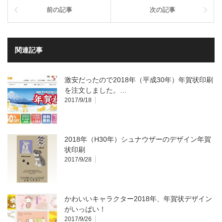
前の記事
次の記事
関連記事
激安だったので2018年（平成30年）年賀状印刷
を注文しました。…
2017/9/18
2018年（H30年）シュナウザーのデザイン年賀
状印刷
2017/9/28
かわいいキャラクター2018年、年賀状デザイン
がいっぱい！
2017/9/26