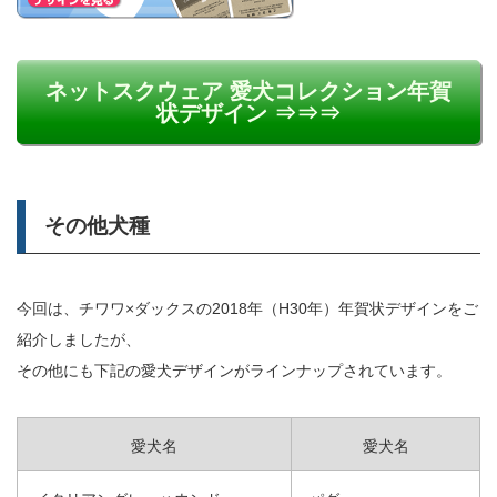
ネットスクウェア 愛犬コレクション年賀
状デザイン ⇒⇒⇒
その他犬種
今回は、チワワ×ダックスの2018年（H30年）年賀状デザインをご
紹介しましたが、
その他にも下記の愛犬デザインがラインナップされています。
愛犬名
愛犬名