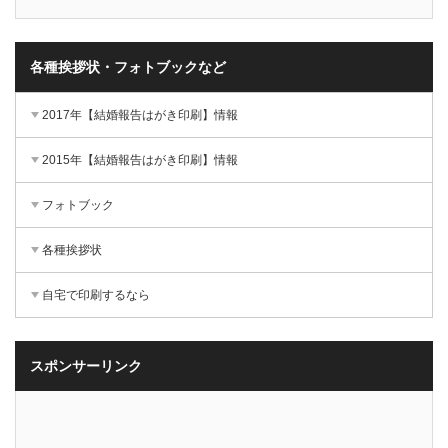
各種挨拶状・フォトブックなど
2017年【結婚報告はがき印刷】情報
2015年【結婚報告はがき印刷】情報
フォトブック
各種挨拶状
自宅で印刷するなら
スポンサーリンク