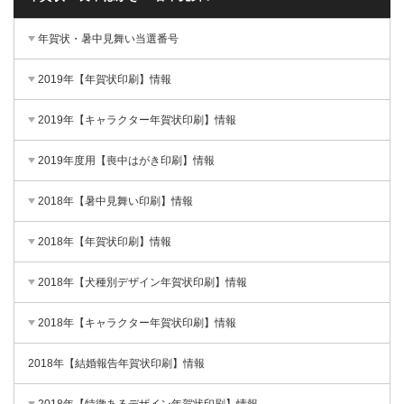
年賀状・暑中見舞い当選番号
2019年【年賀状印刷】情報
2019年【キャラクター年賀状印刷】情報
2019年度用【喪中はがき印刷】情報
2018年【暑中見舞い印刷】情報
2018年【年賀状印刷】情報
2018年【犬種別デザイン年賀状印刷】情報
2018年【キャラクター年賀状印刷】情報
2018年【結婚報告年賀状印刷】情報