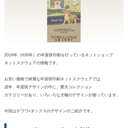
2018年（H30年）の年賀状印刷を行っているネットショップ
ネットスクウェアの情報です。
お安い価格で綺麗な年賀状印刷ネットスクウェアでは、
戌年、年賀状デザインの中に、愛犬コレクション
カテゴリーがあり、いろいろな犬種のデザインが揃っています。
今回はチワワ×ダックスのデザインのご紹介です。