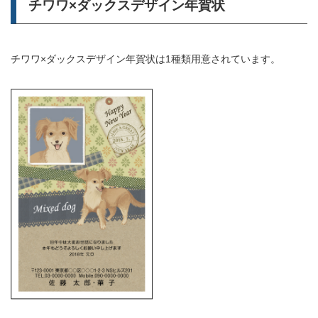
チワワ×ダックスデザイン年賀状
チワワ×ダックスデザイン年賀状は1種類用意されています。