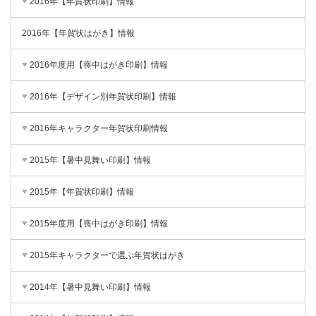
2016年【年賀状印刷】情報
2016年【年賀状はがき】情報
2016年度用【喪中はがき印刷】情報
2016年【デザイン別年賀状印刷】情報
2016年キャラクター年賀状印刷情報
2015年【暑中見舞い印刷】情報
2015年【年賀状印刷】情報
2015年度用【喪中はがき印刷】情報
2015年キャラクターで選ぶ年賀状はがき
2014年【暑中見舞い印刷】情報