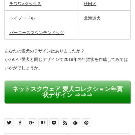
チワワ×ダックス
秋田犬
トイプードル
北海道犬
バーニーズマウンテンドッグ
あなたの愛犬のデザインはありましたか？
かわいい愛犬と同じデザインで2018年の年賀状を作成してみては
いかがでしょうか。
ネットスクウェア 愛犬コレクション年賀
状デザイン ⇒⇒⇒