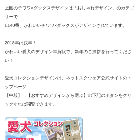
上図のチワワ×ダックスデザインは「おしゃれデザイン」のカテゴ
リーで
E140番、かわいいチワワ×ダックスがデザインされています。
2018年は戌年！
かわいい愛犬のデザイン年賀状で、新年のご挨拶を行ってくださ
い！
愛犬コレクションデザインは、ネットスクウェア公式サイトのト
ップページ
【中段】→【おすすめデザインから選ぶ】の下記のボタンをクリ
ックすれば閲覧できます。