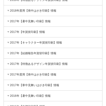
2018年【特徴あるデザイン年賀状印刷】情報
2018年度用【喪中はがき印刷】情報
2017年【暑中見舞い印刷】情報
2017年【年賀状印刷】情報
2017年【キャラクター年賀状印刷】情報
2017年【結婚報告年賀状印刷】情報
2017年【特徴あるデザイン年賀状印刷】情報
2017年度用【喪中はがき印刷】情報
2017年【寒中見舞いはがき印刷】情報
2016年【暑中見舞い印刷】情報