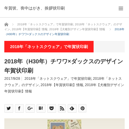
年賀状、喪中はがき、挨拶状印刷
ホーム
2018年「ネットスクウェア」で年賀状印刷
,
2018年「ネットスクウェア」のデザ
イン
,
2018年【年賀状印刷】情報
,
2018年【犬種別デザイン年賀状印刷】情報
2018年
（H30年）チワワ×ダックスのデザイン年賀状印刷
2018年「ネットスクウェア」で年賀状印刷
2018年（H30年）チワワ×ダックスのデザイン
年賀状印刷
2017/9/28
2018年「ネットスクウェア」で年賀状印刷
,
2018年「ネットス
クウェア」のデザイン
,
2018年【年賀状印刷】情報
,
2018年【犬種別デザイン
年賀状印刷】情報