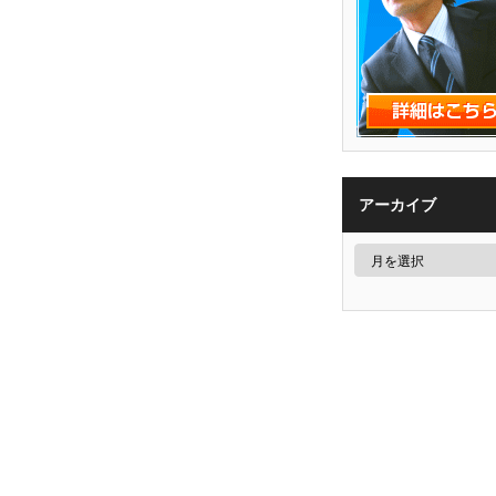
アーカイブ