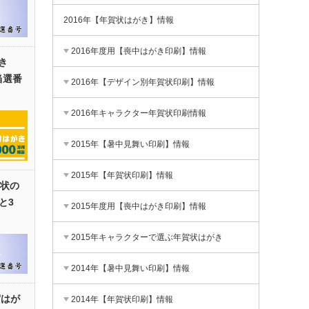
2016年【年賀状はがき】情報
2016年度用【喪中はがき印刷】情報
き
当選番
2016年【デザイン別年賀状印刷】情報
2016年キャラクター年賀状印刷情報
2015年【暑中見舞い印刷】情報
2015年【年賀状印刷】情報
賀状の
と3
2015年度用【喪中はがき印刷】情報
2015年キャラクターで選ぶ年賀状はがき
2014年【暑中見舞い印刷】情報
賀はが
2014年【年賀状印刷】情報