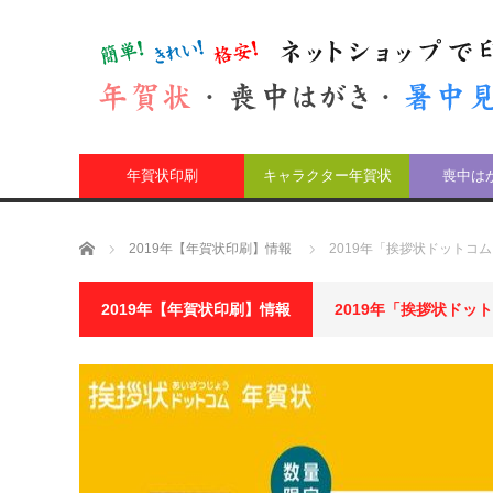
年賀状印刷
キャラクター年賀状
喪中は
ホーム
2019年【年賀状印刷】情報
2019年「挨拶状ドットコ
2019年【年賀状印刷】情報
2019年「挨拶状ドッ