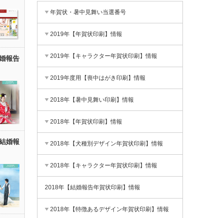
年賀状・暑中見舞い当選番号
2019年【年賀状印刷】情報
2019年【キャラクター年賀状印刷】情報
婚報告
2019年度用【喪中はがき印刷】情報
2018年【暑中見舞い印刷】情報
2018年【年賀状印刷】情報
結婚報
2018年【犬種別デザイン年賀状印刷】情報
2018年【キャラクター年賀状印刷】情報
2018年【結婚報告年賀状印刷】情報
2018年【特徴あるデザイン年賀状印刷】情報