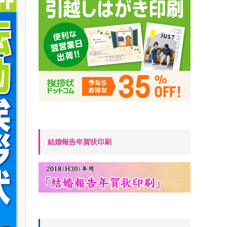
結婚報告年賀状印刷