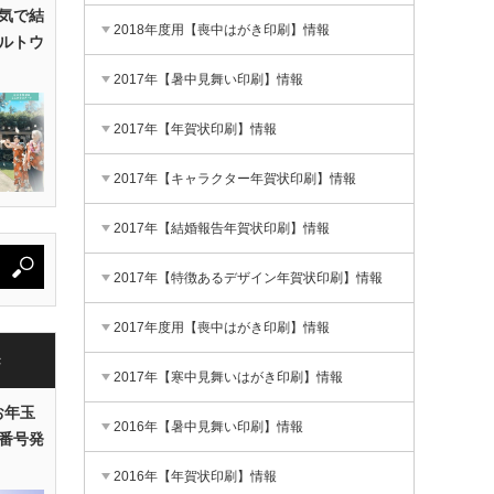
気で結
2018年度用【喪中はがき印刷】情報
ルトウ
2017年【暑中見舞い印刷】情報
2017年【年賀状印刷】情報
2017年【キャラクター年賀状印刷】情報
2017年【結婚報告年賀状印刷】情報
2017年【特徴あるデザイン年賀状印刷】情報
2017年度用【喪中はがき印刷】情報
き
2017年【寒中見舞いはがき印刷】情報
お年玉
2016年【暑中見舞い印刷】情報
番号発
2016年【年賀状印刷】情報