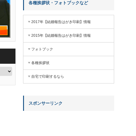
各種挨拶状・フォトブックなど
2017年【結婚報告はがき印刷】情報
2015年【結婚報告はがき印刷】情報
フォトブック
各種挨拶状
自宅で印刷するなら
スポンサーリンク