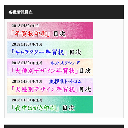
各種情報目次