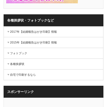
各種挨拶状・フォトブックなど
2017年【結婚報告はがき印刷】情報
2015年【結婚報告はがき印刷】情報
フォトブック
各種挨拶状
自宅で印刷するなら
スポンサーリンク