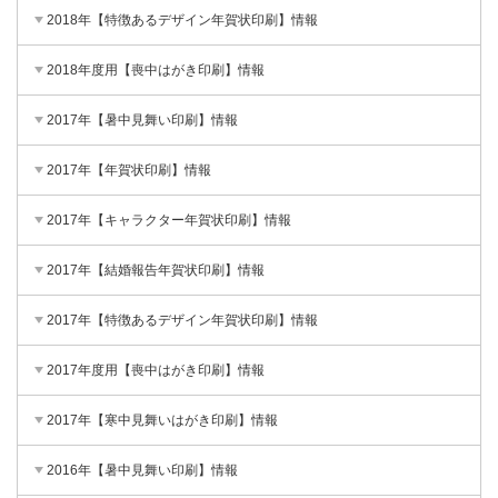
2018年【特徴あるデザイン年賀状印刷】情報
2018年度用【喪中はがき印刷】情報
2017年【暑中見舞い印刷】情報
2017年【年賀状印刷】情報
2017年【キャラクター年賀状印刷】情報
2017年【結婚報告年賀状印刷】情報
2017年【特徴あるデザイン年賀状印刷】情報
2017年度用【喪中はがき印刷】情報
2017年【寒中見舞いはがき印刷】情報
2016年【暑中見舞い印刷】情報