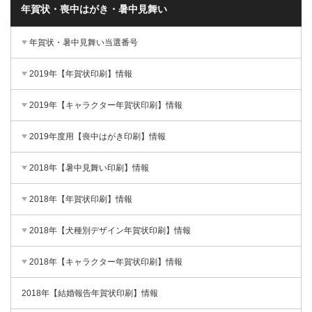
年賀状・喪中はがき・暑中見舞い
年賀状・暑中見舞い当選番号
2019年【年賀状印刷】情報
2019年【キャラクター年賀状印刷】情報
2019年度用【喪中はがき印刷】情報
2018年【暑中見舞い印刷】情報
2018年【年賀状印刷】情報
2018年【犬種別デザイン年賀状印刷】情報
2018年【キャラクター年賀状印刷】情報
2018年【結婚報告年賀状印刷】情報