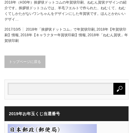
2018年（H30年）挨拶状ドットコムの年賀状印刷、ねむん賀状デザインの紹
介です。挨拶状ドットコムでは、羊毛フエルトで作られた、ねむくて、ねむ
くてしかたがないワンちゃんをデザインにした年賀状です。ほんとかわいい
デザイ…
2017/10/5
2018年「挨拶状ドットコム」で年賀状印刷
,
2018年【年賀状印
刷】情報
,
2018年【キャラクター年賀状印刷】情報
,
2018年「ねむん賀状」年
賀状印刷
トップページに戻る
2019年お年玉くじ当選番号