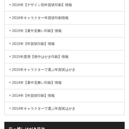
2016年【デザイン別年賀状印刷】情報
2016年キャラクター年賀状印刷情報
2015年【暑中見舞い印刷】情報
2015年【年賀状印刷】情報
2015年度用【喪中はがき印刷】情報
2015年キャラクターで選ぶ年賀状はがき
2014年【暑中見舞い印刷】情報
2014年【年賀状印刷】情報
2014年キャラクターで選ぶ年賀状はがき
引っ越しはがき目次