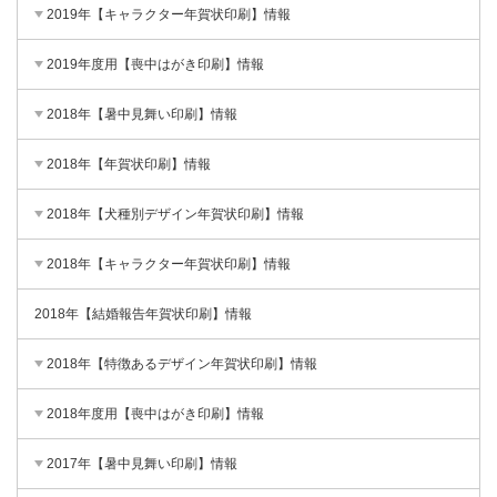
2019年【キャラクター年賀状印刷】情報
2019年度用【喪中はがき印刷】情報
2018年【暑中見舞い印刷】情報
2018年【年賀状印刷】情報
2018年【犬種別デザイン年賀状印刷】情報
2018年【キャラクター年賀状印刷】情報
2018年【結婚報告年賀状印刷】情報
2018年【特徴あるデザイン年賀状印刷】情報
2018年度用【喪中はがき印刷】情報
2017年【暑中見舞い印刷】情報