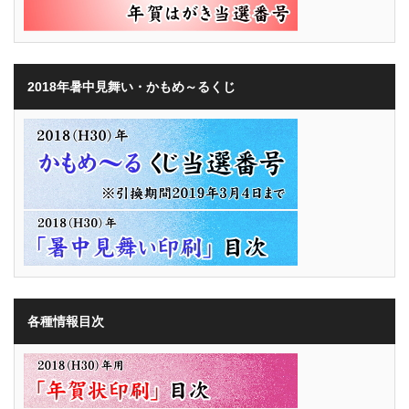
2018年暑中見舞い・かもめ～るくじ
各種情報目次