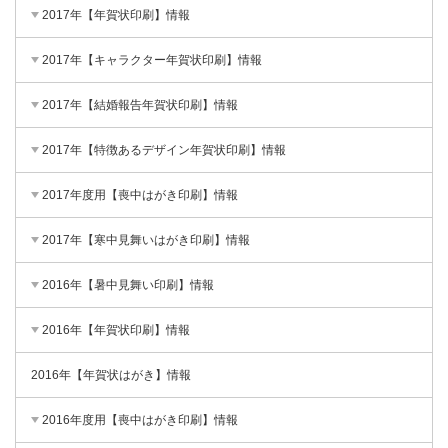
2017年【年賀状印刷】情報
2017年【キャラクター年賀状印刷】情報
2017年【結婚報告年賀状印刷】情報
2017年【特徴あるデザイン年賀状印刷】情報
2017年度用【喪中はがき印刷】情報
2017年【寒中見舞いはがき印刷】情報
2016年【暑中見舞い印刷】情報
2016年【年賀状印刷】情報
2016年【年賀状はがき】情報
2016年度用【喪中はがき印刷】情報