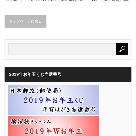
トップページに戻る
2019年お年玉くじ当選番号