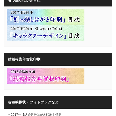
結婚報告年賀状印刷
各種挨拶状・フォトブックなど
2017年【結婚報告はがき印刷】情報