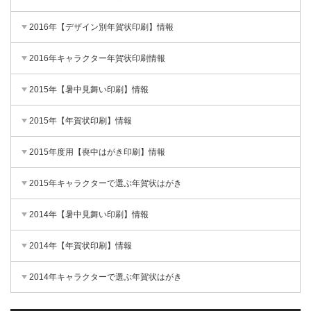
2016年【デザイン別年賀状印刷】情報
2016年キャラクター年賀状印刷情報
2015年【暑中見舞い印刷】情報
2015年【年賀状印刷】情報
2015年度用【喪中はがき印刷】情報
2015年キャラクターで選ぶ年賀状はがき
2014年【暑中見舞い印刷】情報
2014年【年賀状印刷】情報
2014年キャラクターで選ぶ年賀状はがき