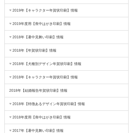
2019年【キャラクター年賀状印刷】情報
2019年度用【喪中はがき印刷】情報
2018年【暑中見舞い印刷】情報
2018年【年賀状印刷】情報
2018年【犬種別デザイン年賀状印刷】情報
2018年【キャラクター年賀状印刷】情報
2018年【結婚報告年賀状印刷】情報
2018年【特徴あるデザイン年賀状印刷】情報
2018年度用【喪中はがき印刷】情報
2017年【暑中見舞い印刷】情報