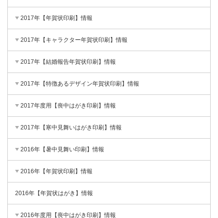
2017年【年賀状印刷】情報
2017年【キャラクター年賀状印刷】情報
2017年【結婚報告年賀状印刷】情報
2017年【特徴あるデザイン年賀状印刷】情報
2017年度用【喪中はがき印刷】情報
2017年【寒中見舞いはがき印刷】情報
2016年【暑中見舞い印刷】情報
2016年【年賀状印刷】情報
2016年【年賀状はがき】情報
2016年度用【喪中はがき印刷】情報