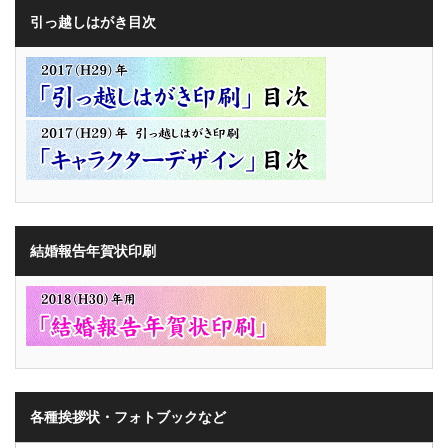
引っ越しはがき目次
結婚報告年賀状印刷
各種挨拶状・フォトブックなど