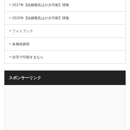
2017年【結婚報告はがき印刷】情報
2015年【結婚報告はがき印刷】情報
フォトブック
各種挨拶状
自宅で印刷するなら
スポンサーリンク