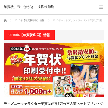
年賀状、喪中はがき、挨拶状印刷
ホーム
2015年【年賀状印刷】情報
2015年ネットプリントジャパンで年賀状印刷
2015年【年賀状印刷】情報
2015年ネットプリントジャパンで年賀状印刷
ディズニーキャラクター年賀はがき5万枚再入荷ネットプリントジ