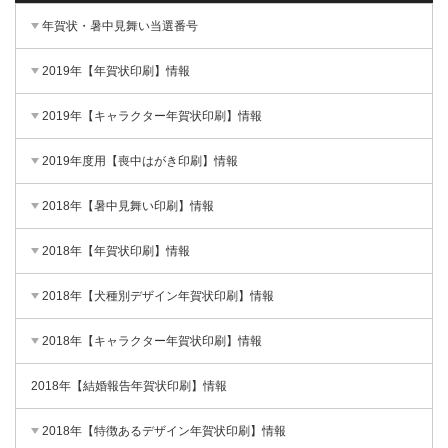
年賀状・暑中見舞い当選番号
2019年【年賀状印刷】情報
2019年【キャラクター年賀状印刷】情報
2019年度用【喪中はがき印刷】情報
2018年【暑中見舞い印刷】情報
2018年【年賀状印刷】情報
2018年【犬種別デザイン年賀状印刷】情報
2018年【キャラクター年賀状印刷】情報
2018年【結婚報告年賀状印刷】情報
2018年【特徴あるデザイン年賀状印刷】情報