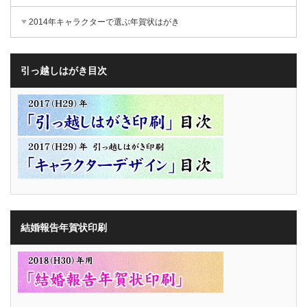
2014年キャラクターで選ぶ年賀状はがき
引っ越しはがき目次
結婚報告年賀状印刷