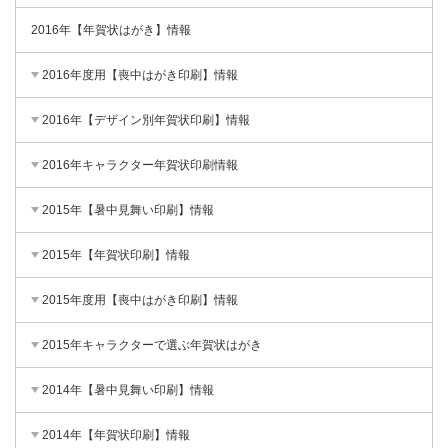
2016年【年賀状はがき】情報
2016年度用【喪中はがき印刷】情報
2016年【デザイン別年賀状印刷】情報
2016年キャラクター年賀状印刷情報
2015年【暑中見舞い印刷】情報
2015年【年賀状印刷】情報
2015年度用【喪中はがき印刷】情報
2015年キャラクターで選ぶ年賀状はがき
2014年【暑中見舞い印刷】情報
2014年【年賀状印刷】情報