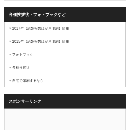
各種挨拶状・フォトブックなど
2017年【結婚報告はがき印刷】情報
2015年【結婚報告はがき印刷】情報
フォトブック
各種挨拶状
自宅で印刷するなら
スポンサーリンク