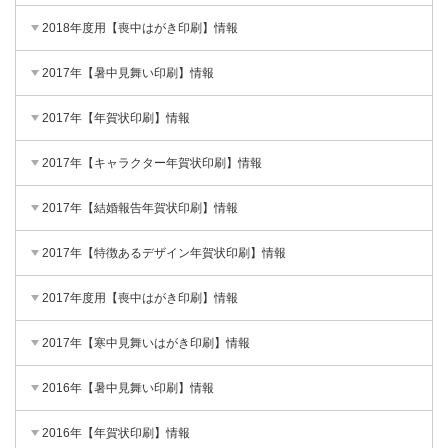
2018年度用【喪中はがき印刷】情報
2017年【暑中見舞い印刷】情報
2017年【年賀状印刷】情報
2017年【キャラクター年賀状印刷】情報
2017年【結婚報告年賀状印刷】情報
2017年【特徴あるデザイン年賀状印刷】情報
2017年度用【喪中はがき印刷】情報
2017年【寒中見舞いはがき印刷】情報
2016年【暑中見舞い印刷】情報
2016年【年賀状印刷】情報