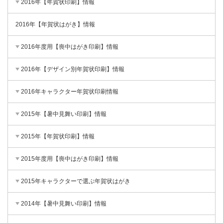
2016年【年賀状印刷】情報
2016年【年賀状はがき】情報
2016年度用【喪中はがき印刷】情報
2016年【デザイン別年賀状印刷】情報
2016年キャラクター年賀状印刷情報
2015年【暑中見舞い印刷】情報
2015年【年賀状印刷】情報
2015年度用【喪中はがき印刷】情報
2015年キャラクターで選ぶ年賀状はがき
2014年【暑中見舞い印刷】情報