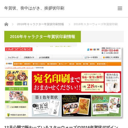
年賀状、喪中はがき、挨拶状印刷
ホーム
2016年キャラクター年賀状印刷情報
2016年スターウォーズ年賀状印刷
2016年キャラクター年賀状印刷情報
2016年スターウォーズ年賀状印刷
12月公開で賑わっているスターウォーズの2016年賀状デザイン