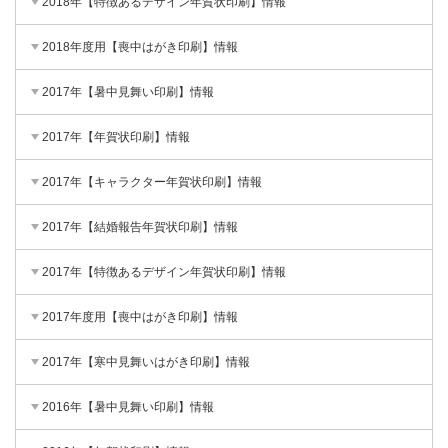
2018年【特徴あるデザイン年賀状印刷】情報
2018年度用【喪中はがき印刷】情報
2017年【暑中見舞い印刷】情報
2017年【年賀状印刷】情報
2017年【キャラクター年賀状印刷】情報
2017年【結婚報告年賀状印刷】情報
2017年【特徴あるデザイン年賀状印刷】情報
2017年度用【喪中はがき印刷】情報
2017年【寒中見舞いはがき印刷】情報
2016年【暑中見舞い印刷】情報