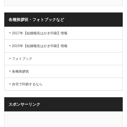
各種挨拶状・フォトブックなど
2017年【結婚報告はがき印刷】情報
2015年【結婚報告はがき印刷】情報
フォトブック
各種挨拶状
自宅で印刷するなら
スポンサーリンク