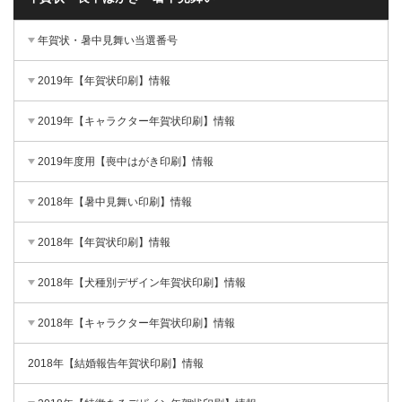
年賀状・暑中見舞い当選番号
2019年【年賀状印刷】情報
2019年【キャラクター年賀状印刷】情報
2019年度用【喪中はがき印刷】情報
2018年【暑中見舞い印刷】情報
2018年【年賀状印刷】情報
2018年【犬種別デザイン年賀状印刷】情報
2018年【キャラクター年賀状印刷】情報
2018年【結婚報告年賀状印刷】情報