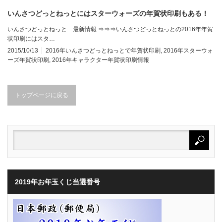
いんさつどっとねっとにはスターウォーズの年賀状印刷もある！
いんさつどっとねっと 最新情報 ⇒⇒⇒いんさつどっとねっとの2016年年賀
状印刷にはスタ…
2015/10/13
2016年いんさつどっとねっとで年賀状印刷
,
2016年スターウォ
ーズ年賀状印刷
,
2016年キャラクター年賀状印刷情報
トップページに戻る
2019年お年玉くじ当選番号