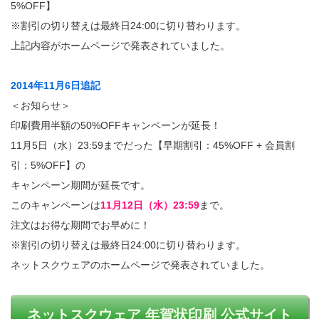
5%OFF】
※割引の切り替えは最終日24:00に切り替わります。
上記内容がホームページで発表されていました。
2014年11月6日追記
＜お知らせ＞
印刷費用半額の50%OFFキャンペーンが延長！
11月5日（水）23:59までだった【早期割引：45%OFF + 会員割
引：5%OFF】の
キャンペーン期間が延長です。
このキャンペーンは
11月12日（水）23:59
まで。
注文はお得な期間でお早めに！
※割引の切り替えは最終日24:00に切り替わります。
ネットスクウェアのホームページで発表されていました。
ネットスクウェア 年賀状印刷 公式サイト