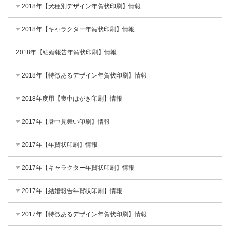
2018年【犬種別デザイン年賀状印刷】情報
2018年【キャラクター年賀状印刷】情報
2018年【結婚報告年賀状印刷】情報
2018年【特徴あるデザイン年賀状印刷】情報
2018年度用【喪中はがき印刷】情報
2017年【暑中見舞い印刷】情報
2017年【年賀状印刷】情報
2017年【キャラクター年賀状印刷】情報
2017年【結婚報告年賀状印刷】情報
2017年【特徴あるデザイン年賀状印刷】情報