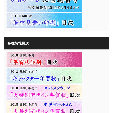
各種情報目次