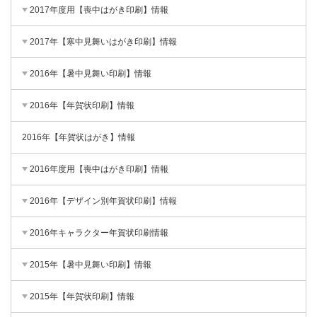
2017年度用【喪中はがき印刷】情報
2017年【寒中見舞いはがき印刷】情報
2016年【暑中見舞い印刷】情報
2016年【年賀状印刷】情報
2016年【年賀状はがき】情報
2016年度用【喪中はがき印刷】情報
2016年【デザイン別年賀状印刷】情報
2016年キャラクター年賀状印刷情報
2015年【暑中見舞い印刷】情報
2015年【年賀状印刷】情報