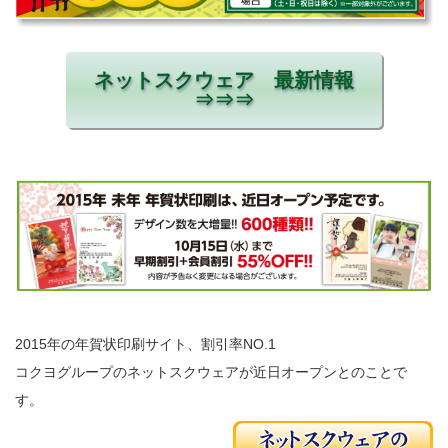
ネットスクウェア 最新情報
⇒⇒⇒
2015年の年賀状印刷サイト、割引率NO.1
コクヨグループのネットスクウェアが近日オープンとのことで
す。