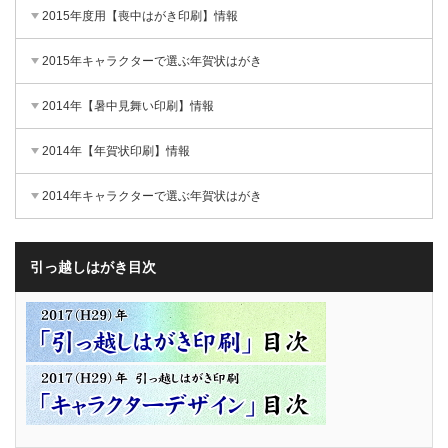
2015年度用【喪中はがき印刷】情報
2015年キャラクターで選ぶ年賀状はがき
2014年【暑中見舞い印刷】情報
2014年【年賀状印刷】情報
2014年キャラクターで選ぶ年賀状はがき
引っ越しはがき目次