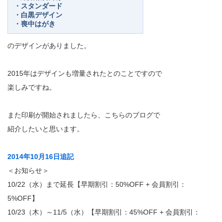
・スタンダード
・白黒デザイン
・喪中はがき
のデザインがありました。
2015年はデザインも増量されたとのことですので
楽しみですね。
また印刷が開始されましたら、こちらのブログで
紹介したいと思います。
2014年10月16日追記
＜お知らせ＞
10/22（水）まで延長【早期割引：50%OFF + 会員割引：
5%OFF】
10/23（木）～11/5（水）【早期割引：45%OFF + 会員割引：