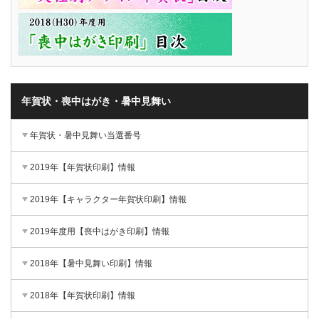
年賀状・喪中はがき・暑中見舞い
年賀状・暑中見舞い当選番号
2019年【年賀状印刷】情報
2019年【キャラクター年賀状印刷】情報
2019年度用【喪中はがき印刷】情報
2018年【暑中見舞い印刷】情報
2018年【年賀状印刷】情報