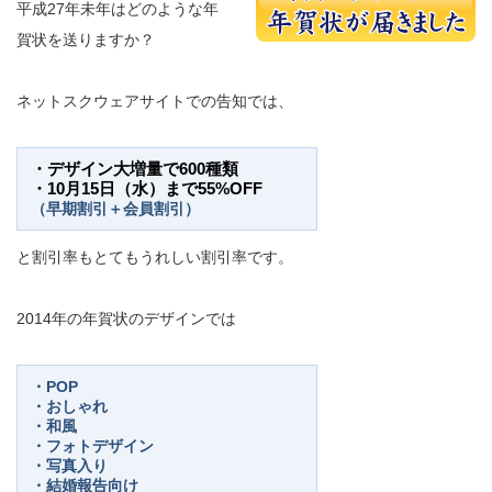
平成27年未年はどのような年
賀状を送りますか？
ネットスクウェアサイトでの告知では、
・デザイン大増量で600種類
・10月15日（水）まで55%OFF
（早期割引＋会員割引）
と割引率もとてもうれしい割引率です。
2014年の年賀状のデザインでは
・POP
・おしゃれ
・和風
・フォトデザイン
・写真入り
・結婚報告向け