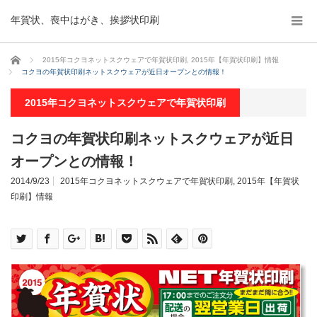
年賀状、喪中はがき、挨拶状印刷
ホーム
2015年コクヨネットスクウェアで年賀状印刷
,
2015年【年賀状印刷】情報
コクヨの年賀状印刷ネットスクウェアが近日オープンとの情報！
2015年コクヨネットスクウェアで年賀状印刷
コクヨの年賀状印刷ネットスクウェアが近日
オープンとの情報！
2014/9/23
2015年コクヨネットスクウェアで年賀状印刷
,
2015年【年賀状
印刷】情報