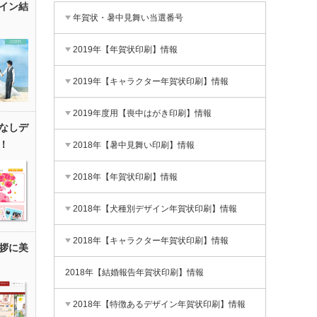
イン結
年賀状・暑中見舞い当選番号
2019年【年賀状印刷】情報
2019年【キャラクター年賀状印刷】情報
2019年度用【喪中はがき印刷】情報
なしデ
！
2018年【暑中見舞い印刷】情報
2018年【年賀状印刷】情報
2018年【犬種別デザイン年賀状印刷】情報
2018年【キャラクター年賀状印刷】情報
拶に美
2018年【結婚報告年賀状印刷】情報
2018年【特徴あるデザイン年賀状印刷】情報