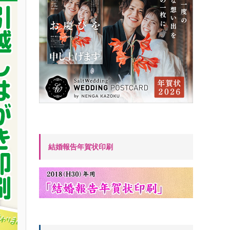
結婚報告年賀状印刷