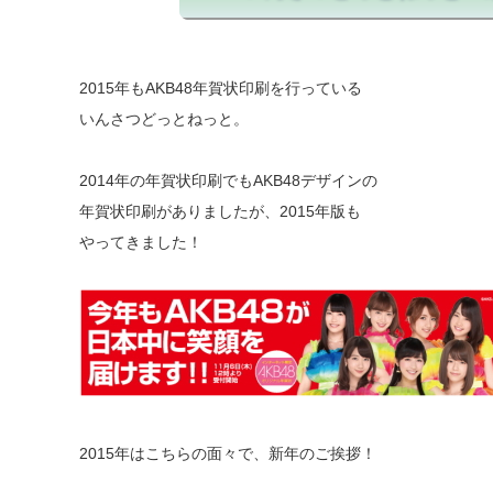
2015年もAKB48年賀状印刷を行っている
いんさつどっとねっと。
2014年の年賀状印刷でもAKB48デザインの
年賀状印刷がありましたが、2015年版も
やってきました！
2015年はこちらの面々で、新年のご挨拶！