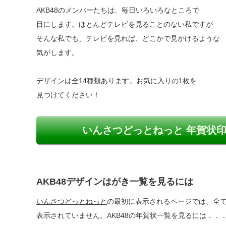
AKB48のメンバーたちは、毎日いろいろなところで
目にします。ほとんどテレビを見ることのない私ですが
そんな私でも、テレビを見れば、どこかで見かけるような
気がします。
デザインは全14種類あります。お気に入りの1枚を
見つけてください！
いんさつどっとねっと 年賀状印
AKB48デザインはがき一覧を見るには
いんさつどっとねっと
の最初に表示されるページでは、全
表示されていません。AKB48の年賀状一覧を見るには．．