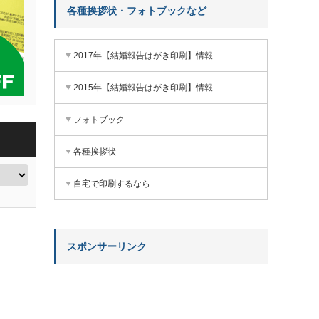
各種挨拶状・フォトブックなど
2017年【結婚報告はがき印刷】情報
2015年【結婚報告はがき印刷】情報
フォトブック
各種挨拶状
自宅で印刷するなら
スポンサーリンク