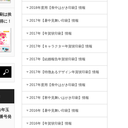
2018年度用【喪中はがき印刷】情報
刷は挨
2017年【暑中見舞い印刷】情報
得に！
2017年【年賀状印刷】情報
2017年【キャラクター年賀状印刷】情報
2017年【結婚報告年賀状印刷】情報
2017年【特徴あるデザイン年賀状印刷】情報
2017年度用【喪中はがき印刷】情報
き
2017年【寒中見舞いはがき印刷】情報
お年玉
2016年【暑中見舞い印刷】情報
番号発
2016年【年賀状印刷】情報