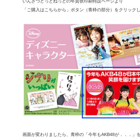
いんさつどっとねっとの年賀状印刷特設ページより
「ご購入はこちらから」ボタン（青枠の部分）をクリック
画面が変わりましたら、青枠の「今年もAKB48が．．．」