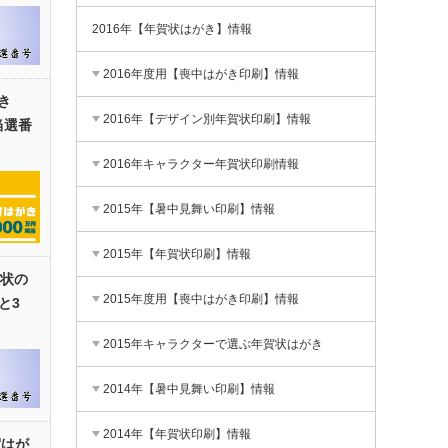
2016年【年賀状はがき】情報
2016年度用【喪中はがき印刷】情報
き
2016年【デザイン別年賀状印刷】情報
当選番
2016年キャラクター年賀状印刷情報
2015年【暑中見舞い印刷】情報
2015年【年賀状印刷】情報
賀状の
2015年度用【喪中はがき印刷】情報
と3
2015年キャラクターで選ぶ年賀状はがき
2014年【暑中見舞い印刷】情報
2014年【年賀状印刷】情報
賀はが