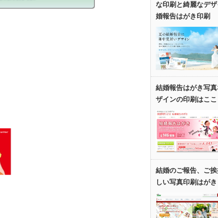
な印刷と綺麗なデザ
婚報告はがき印刷
結婚報告はがき写真
ザインの印刷はここ
結婚のご報告、ご挨
しい写真印刷はがき