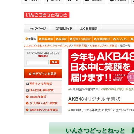
いんさつどっとねっと 