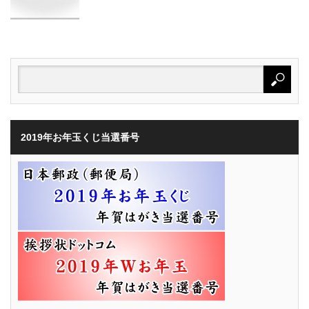
2019年お年玉くじ当選番号