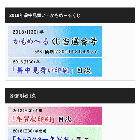
2018年暑中見舞い・かもめ～るくじ
各種情報目次