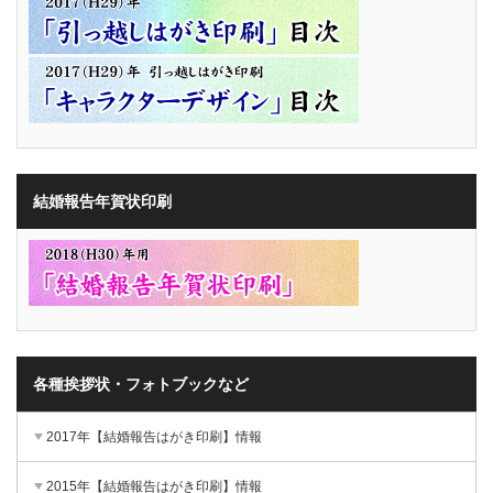
結婚報告年賀状印刷
各種挨拶状・フォトブックなど
2017年【結婚報告はがき印刷】情報
2015年【結婚報告はがき印刷】情報