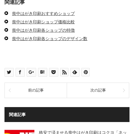
関連記事
喪中はがき印刷おすすめショップ
喪中はがき印刷ショップ価格比較
喪中はがき印刷各ショップの特徴
喪中はがき印刷各ショップのデザイン数
前の記事
次の記事
関連記事
格安で済ませる喪中はがき印刷はコクヨ「ネッ