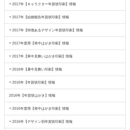
2017年【キャラクター年賀状印刷】情報
2017年【結婚報告年賀状印刷】情報
2017年【特徴あるデザイン年賀状印刷】情報
2017年度用【喪中はがき印刷】情報
2017年【寒中見舞いはがき印刷】情報
2016年【暑中見舞い印刷】情報
2016年【年賀状印刷】情報
2016年【年賀状はがき】情報
2016年度用【喪中はがき印刷】情報
2016年【デザイン別年賀状印刷】情報