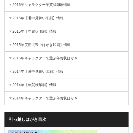
2016年キャラクター年賀状印刷情報
2015年【暑中見舞い印刷】情報
2015年【年賀状印刷】情報
2015年度用【喪中はがき印刷】情報
2015年キャラクターで選ぶ年賀状はがき
2014年【暑中見舞い印刷】情報
2014年【年賀状印刷】情報
2014年キャラクターで選ぶ年賀状はがき
引っ越しはがき目次