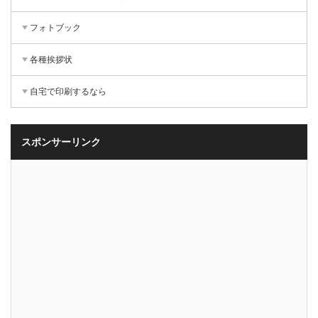
フォトブック
各種挨拶状
自宅で印刷するなら
スポンサーリンク