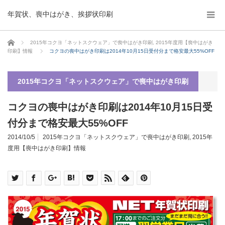
年賀状、喪中はがき、挨拶状印刷
ホーム
2015年コクヨ「ネットスクウェア」で喪中はがき印刷
,
2015年度用【喪中はがき
印刷】情報
コクヨの喪中はがき印刷は2014年10月15日受付分まで格安最大55%OFF
2015年コクヨ「ネットスクウェア」で喪中はがき印刷
コクヨの喪中はがき印刷は2014年10月15日受
付分まで格安最大55%OFF
2014/10/5
2015年コクヨ「ネットスクウェア」で喪中はがき印刷
,
2015年
度用【喪中はがき印刷】情報