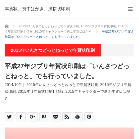
年賀状、喪中はがき、挨拶状印刷
ホーム
2015年いんさつどっとねっとで年賀状印刷
,
2015年ジブリ年賀状印刷
,
2015年
【年賀状印刷】情報
,
2015年キャラクターで選ぶ年賀状はがき
平成27年ジブリ年賀状
印刷は「いんさつどっとねっと」でも行っていました。
2015年いんさつどっとねっとで年賀状印刷
平成27年ジブリ年賀状印刷は「いんさつどっ
とねっと」でも行っていました。
2014/10/2
2015年いんさつどっとねっとで年賀状印刷
,
2015年ジブリ年賀
状印刷
,
2015年【年賀状印刷】情報
,
2015年キャラクターで選ぶ年賀状はが
き