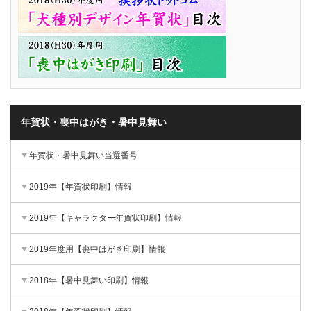
年賀状・喪中はがき・暑中見舞い
年賀状・暑中見舞い当選番号
2019年【年賀状印刷】情報
2019年【キャラクター年賀状印刷】情報
2019年度用【喪中はがき印刷】情報
2018年【暑中見舞い印刷】情報