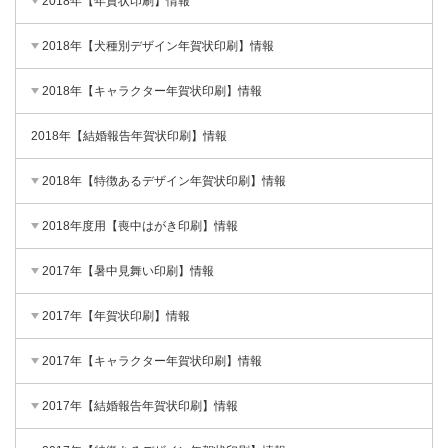
2018年【年賀状印刷】情報
2018年【犬種別デザイン年賀状印刷】情報
2018年【キャラクター年賀状印刷】情報
2018年【結婚報告年賀状印刷】情報
2018年【特徴あるデザイン年賀状印刷】情報
2018年度用【喪中はがき印刷】情報
2017年【暑中見舞い印刷】情報
2017年【年賀状印刷】情報
2017年【キャラクター年賀状印刷】情報
2017年【結婚報告年賀状印刷】情報