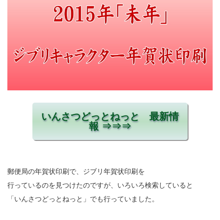
いんさつどっとねっと 最新情
報 ⇒⇒⇒
郵便局の年賀状印刷で、ジブリ年賀状印刷を
行っているのを見つけたのですが、いろいろ検索していると
「いんさつどっとねっと」でも行っていました。