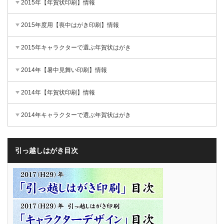
2015年【年賀状印刷】情報
2015年度用【喪中はがき印刷】情報
2015年キャラクターで選ぶ年賀状はがき
2014年【暑中見舞い印刷】情報
2014年【年賀状印刷】情報
2014年キャラクターで選ぶ年賀状はがき
引っ越しはがき目次