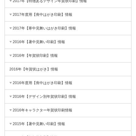
2017年【特徴あるデザイン年賀状印刷】情報
2017年度用【喪中はがき印刷】情報
2017年【寒中見舞いはがき印刷】情報
2016年【暑中見舞い印刷】情報
2016年【年賀状印刷】情報
2016年【年賀状はがき】情報
2016年度用【喪中はがき印刷】情報
2016年【デザイン別年賀状印刷】情報
2016年キャラクター年賀状印刷情報
2015年【暑中見舞い印刷】情報