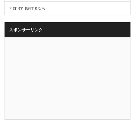
自宅で印刷するなら
スポンサーリンク