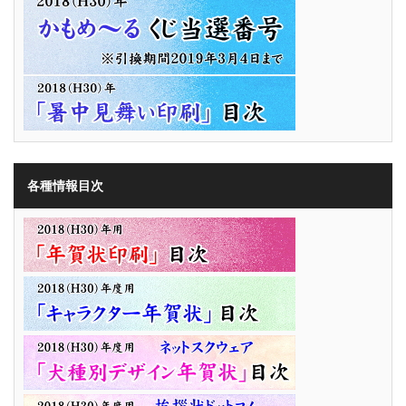
各種情報目次