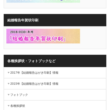
結婚報告年賀状印刷
各種挨拶状・フォトブックなど
2017年【結婚報告はがき印刷】情報
2015年【結婚報告はがき印刷】情報
フォトブック
各種挨拶状