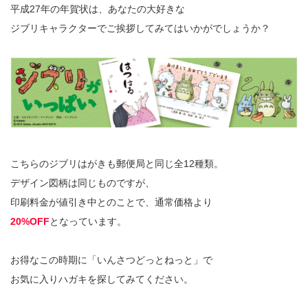
平成27年の年賀状は、あなたの大好きな
ジブリキャラクターでご挨拶してみてはいかがでしょうか？
こちらのジブリはがきも郵便局と同じ全12種類。
デザイン図柄は同じものですが、
印刷料金が値引き中とのことで、通常価格より
20%OFF
となっています。
お得なこの時期に「いんさつどっとねっと」で
お気に入りハガキを探してみてください。