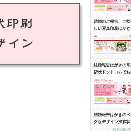
結婚のご報告、ご挨
しい写真印刷はがき
結婚報告はがきの印
拶状ドットコムでお
結婚報告はがきのベ
クなデザイン挨拶状