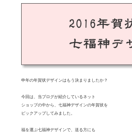
申年の年賀状デザインはもう決まりましたか？
今回は、当ブログが紹介しているネット
ショップの中から、七福神デザインの年賀状を
ピックアップしてみました。
福を運ぶ七福神デザインで、送る方にも