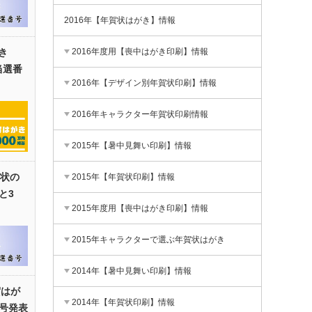
2016年【年賀状はがき】情報
2016年度用【喪中はがき印刷】情報
き
当選番
2016年【デザイン別年賀状印刷】情報
2016年キャラクター年賀状印刷情報
2015年【暑中見舞い印刷】情報
賀状の
2015年【年賀状印刷】情報
と3
2015年度用【喪中はがき印刷】情報
2015年キャラクターで選ぶ年賀状はがき
2014年【暑中見舞い印刷】情報
賀はが
2014年【年賀状印刷】情報
号発表