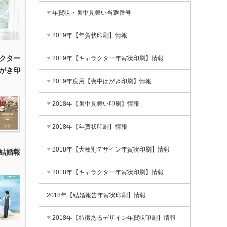
年賀状・暑中見舞い当選番号
2019年【年賀状印刷】情報
クター
2019年【キャラクター年賀状印刷】情報
がき印
2019年度用【喪中はがき印刷】情報
2018年【暑中見舞い印刷】情報
2018年【年賀状印刷】情報
2018年【犬種別デザイン年賀状印刷】情報
結婚報
2018年【キャラクター年賀状印刷】情報
2018年【結婚報告年賀状印刷】情報
2018年【特徴あるデザイン年賀状印刷】情報