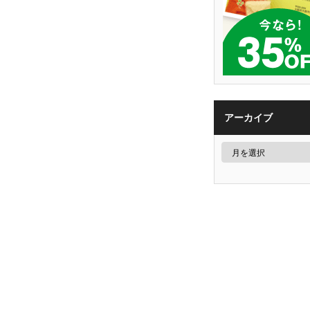
アーカイブ