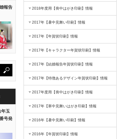
婚報告
2018年度用【喪中はがき印刷】情報
2017年【暑中見舞い印刷】情報
2017年【年賀状印刷】情報
2017年【キャラクター年賀状印刷】情報
2017年【結婚報告年賀状印刷】情報
2017年【特徴あるデザイン年賀状印刷】情報
2017年度用【喪中はがき印刷】情報
き
2017年【寒中見舞いはがき印刷】情報
お年玉
番号発
2016年【暑中見舞い印刷】情報
2016年【年賀状印刷】情報