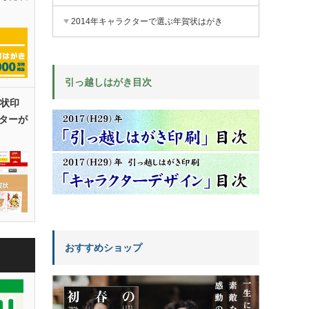
2014年キャラクターで選ぶ年賀状はがき
引っ越しはがき目次
賀状印
ターが
おすすめショップ