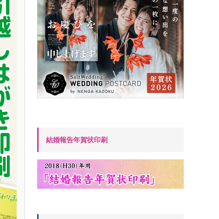
結婚報告年賀状印刷