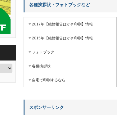
各種挨拶状・フォトブックなど
2017年【結婚報告はがき印刷】情報
2015年【結婚報告はがき印刷】情報
フォトブック
各種挨拶状
自宅で印刷するなら
スポンサーリンク