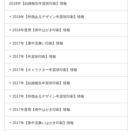
2018年【結婚報告年賀状印刷】情報
2018年【特徴あるデザイン年賀状印刷】情報
2018年度用【喪中はがき印刷】情報
2017年【暑中見舞い印刷】情報
2017年【年賀状印刷】情報
2017年【キャラクター年賀状印刷】情報
2017年【結婚報告年賀状印刷】情報
2017年【特徴あるデザイン年賀状印刷】情報
2017年度用【喪中はがき印刷】情報
2017年【寒中見舞いはがき印刷】情報