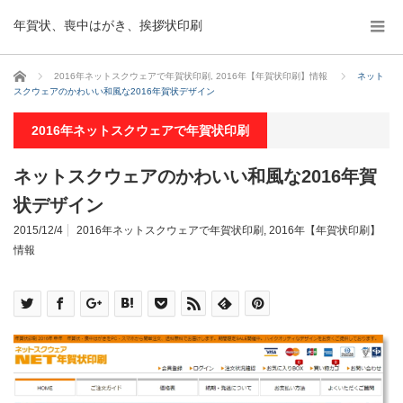
年賀状、喪中はがき、挨拶状印刷
ホーム
2016年ネットスクウェアで年賀状印刷
,
2016年【年賀状印刷】情報
ネット
スクウェアのかわいい和風な2016年賀状デザイン
2016年ネットスクウェアで年賀状印刷
ネットスクウェアのかわいい和風な2016年賀
状デザイン
2015/12/4
2016年ネットスクウェアで年賀状印刷
,
2016年【年賀状印刷】
情報