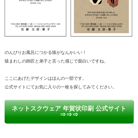
のんびりお風呂につかる猿がなんかいい！
猿まわしの師匠と弟子と言った感じで面白いですね。
ここにあげたデザインはほんの一部です。
公式サイトにてお気に入りの一枚を探してみてください。
ネットスクウェア 年賀状印刷 公式サイト
⇒⇒⇒