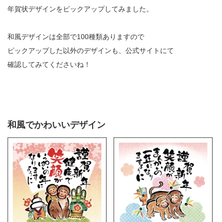
年賀状デザインをピックアップしてみました。
和風デザインは全部で100種類ありますので
ピックアップした以外のデザインも、公式サイトにて
確認してみてくださいね！
和風でかわいいデザイン