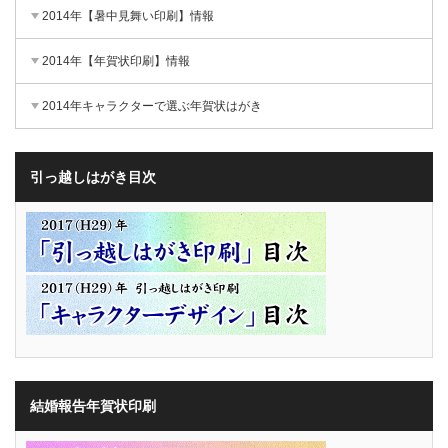
2014年【暑中見舞い印刷】情報
2014年【年賀状印刷】情報
2014年キャラクターで選ぶ年賀状はがき
引っ越しはがき目次
結婚報告年賀状印刷