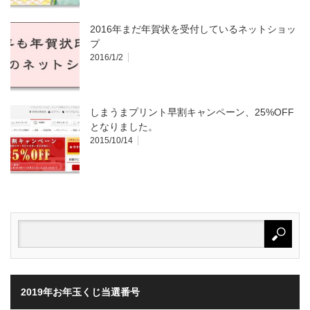
2016年まだ年賀状を受付しているネットショッ
プ
2016/1/2
しまうまプリント早割キャンペーン、25%OFF
となりました。
2015/10/14
2019年お年玉くじ当選番号