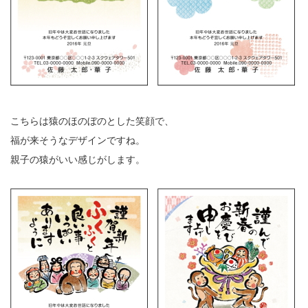
こちらは猿のほのぼのとした笑顔で、
福が来そうなデザインですね。
親子の猿がいい感じがします。