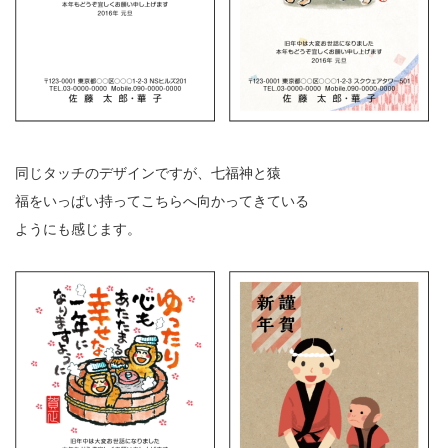
同じタッチのデザインですが、七福神と猿
福をいっぱい持ってこちらへ向かってきている
ようにも感じます。