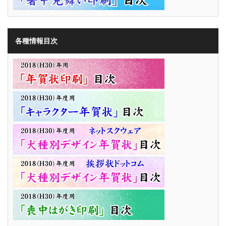
各種情報目次