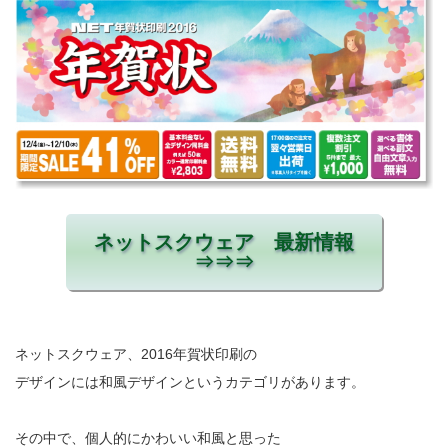
ネットスクウェア 最新情報
⇒⇒⇒
ネットスクウェア、2016年賀状印刷の
デザインには和風デザインというカテゴリがあります。
その中で、個人的にかわいい和風と思った