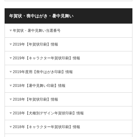
年賀状・喪中はがき・暑中見舞い
年賀状・暑中見舞い当選番号
2019年【年賀状印刷】情報
2019年【キャラクター年賀状印刷】情報
2019年度用【喪中はがき印刷】情報
2018年【暑中見舞い印刷】情報
2018年【年賀状印刷】情報
2018年【犬種別デザイン年賀状印刷】情報
2018年【キャラクター年賀状印刷】情報