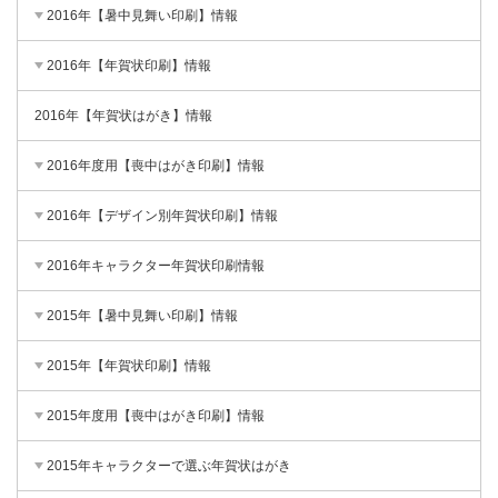
2016年【暑中見舞い印刷】情報
2016年【年賀状印刷】情報
2016年【年賀状はがき】情報
2016年度用【喪中はがき印刷】情報
2016年【デザイン別年賀状印刷】情報
2016年キャラクター年賀状印刷情報
2015年【暑中見舞い印刷】情報
2015年【年賀状印刷】情報
2015年度用【喪中はがき印刷】情報
2015年キャラクターで選ぶ年賀状はがき