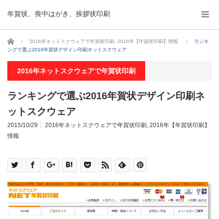
年賀状、喪中はがき、挨拶状印刷
ホーム
2016年ネットスクウェアで年賀状印刷
,
2016年【年賀状印刷】情報
ランキ
ングで選ぶ2016年賀状デザイン印刷ネットスクウェア
2016年ネットスクウェアで年賀状印刷
ランキングで選ぶ2016年賀状デザイン印刷ネ
ットスクウェア
2015/10/29
2016年ネットスクウェアで年賀状印刷
,
2016年【年賀状印刷】
情報