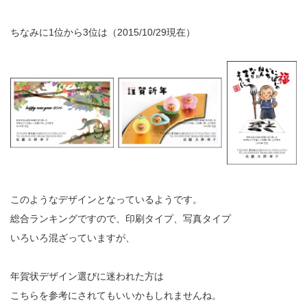
ちなみに1位から3位は（2015/10/29現在）
このようなデザインとなっているようです。
総合ランキングですので、印刷タイプ、写真タイプ
いろいろ混ざっていますが、
年賀状デザイン選びに迷われた方は
こちらを参考にされてもいいかもしれませんね。