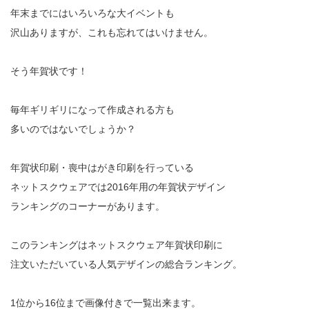
年末までにはいろいろな大イベントも
沢山ありますが、これも忘れてはいけません。
そう年賀状です！
毎年ギリギリになって作成される方も
多いのではないでしょうか？
年賀状印刷・喪中はがき印刷を行っている
ネットスクウェアでは2016年用の年賀状デザイン
ランキングのコーナーがあります。
このランキングはネットスクウェア年賀状印刷に
注文いただいている人気デザインの総合ランキング。
1位から16位まで画像付きで一覧出来ます。