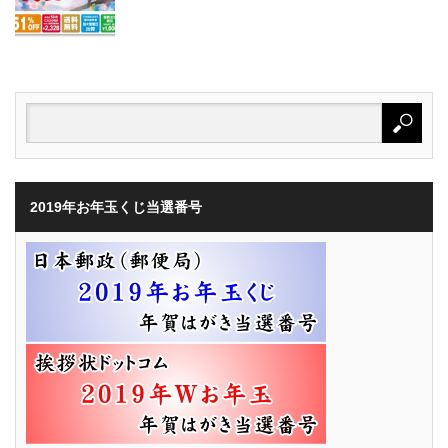
2019年お年玉くじ当選番号