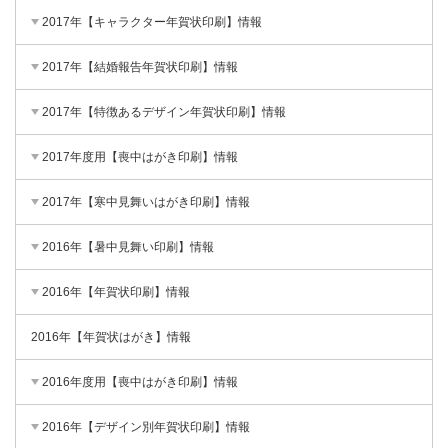
2017年【キャラクター年賀状印刷】情報
2017年【結婚報告年賀状印刷】情報
2017年【特徴あるデザイン年賀状印刷】情報
2017年度用【喪中はがき印刷】情報
2017年【寒中見舞いはがき印刷】情報
2016年【暑中見舞い印刷】情報
2016年【年賀状印刷】情報
2016年【年賀状はがき】情報
2016年度用【喪中はがき印刷】情報
2016年【デザイン別年賀状印刷】情報