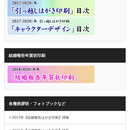
結婚報告年賀状印刷
各種挨拶状・フォトブックなど
2017年【結婚報告はがき印刷】情報