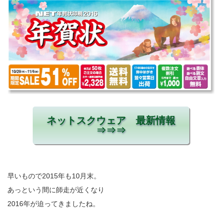
ネットスクウェア 最新情報
⇒⇒⇒
早いもので2015年も10月末。
あっという間に師走が近くなり
2016年が迫ってきましたね。