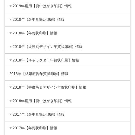
2019年度用【喪中はがき印刷】情報
2018年【暑中見舞い印刷】情報
2018年【年賀状印刷】情報
2018年【犬種別デザイン年賀状印刷】情報
2018年【キャラクター年賀状印刷】情報
2018年【結婚報告年賀状印刷】情報
2018年【特徴あるデザイン年賀状印刷】情報
2018年度用【喪中はがき印刷】情報
2017年【暑中見舞い印刷】情報
2017年【年賀状印刷】情報