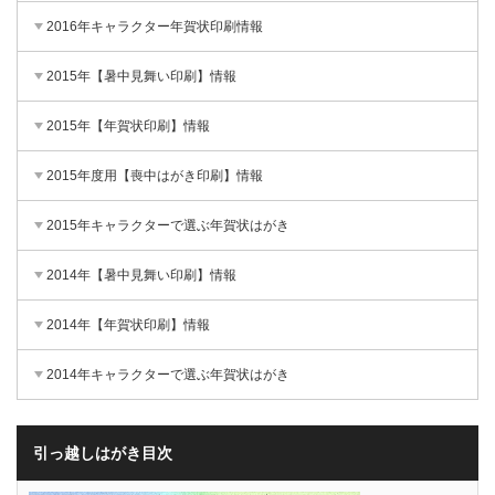
2016年キャラクター年賀状印刷情報
2015年【暑中見舞い印刷】情報
2015年【年賀状印刷】情報
2015年度用【喪中はがき印刷】情報
2015年キャラクターで選ぶ年賀状はがき
2014年【暑中見舞い印刷】情報
2014年【年賀状印刷】情報
2014年キャラクターで選ぶ年賀状はがき
引っ越しはがき目次