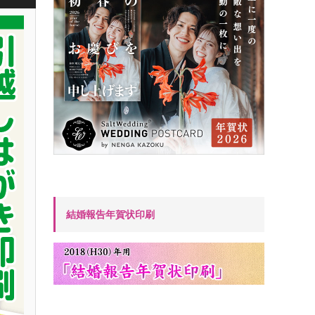
結婚報告年賀状印刷