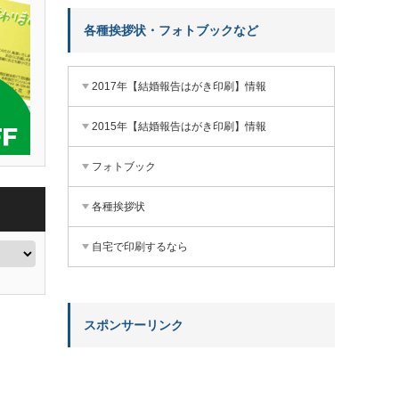
各種挨拶状・フォトブックなど
2017年【結婚報告はがき印刷】情報
2015年【結婚報告はがき印刷】情報
フォトブック
各種挨拶状
自宅で印刷するなら
スポンサーリンク