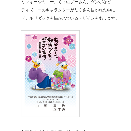
ミッキーやミニー、くまのプーさん、ダンボなど
ディズニーのキャラクターがたくさん描かれた中に
ドナルドダックも描かれているデザインもあります。