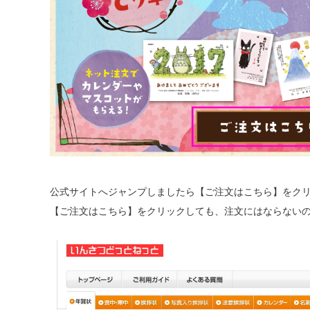
公式サイトへジャンプしましたら【ご注文はこちら】をク
【ご注文はこちら】をクリックしても、注文にはならない