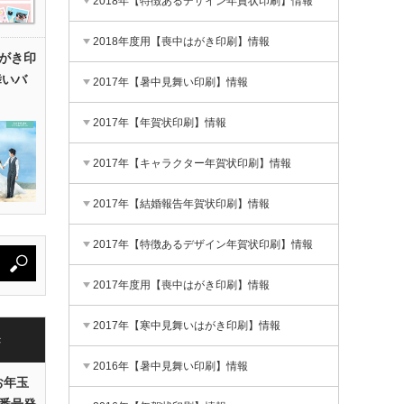
2018年【特徴あるデザイン年賀状印刷】情報
2018年度用【喪中はがき印刷】情報
がき印
舞いバ
2017年【暑中見舞い印刷】情報
2017年【年賀状印刷】情報
2017年【キャラクター年賀状印刷】情報
2017年【結婚報告年賀状印刷】情報
2017年【特徴あるデザイン年賀状印刷】情報
2017年度用【喪中はがき印刷】情報
2017年【寒中見舞いはがき印刷】情報
き
2016年【暑中見舞い印刷】情報
お年玉
番号発