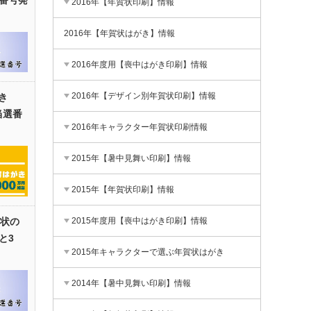
2016年【年賀状印刷】情報
2016年【年賀状はがき】情報
2016年度用【喪中はがき印刷】情報
2016年【デザイン別年賀状印刷】情報
き
当選番
2016年キャラクター年賀状印刷情報
2015年【暑中見舞い印刷】情報
2015年【年賀状印刷】情報
2015年度用【喪中はがき印刷】情報
賀状の
と3
2015年キャラクターで選ぶ年賀状はがき
2014年【暑中見舞い印刷】情報