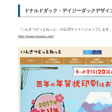
ドナルドダック・デイジーダックデザイ
「いんさつどっとねっと」の公式サイトへジャンプします
http://www.insatsu.net/