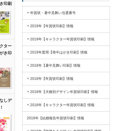
き印刷
年賀状・暑中見舞い当選番号
2019年【年賀状印刷】情報
2019年【キャラクター年賀状印刷】情報
クター
2019年度用【喪中はがき印刷】情報
がき印
2018年【暑中見舞い印刷】情報
2018年【年賀状印刷】情報
2018年【犬種別デザイン年賀状印刷】情報
なしデ
2018年【キャラクター年賀状印刷】情報
！
2018年【結婚報告年賀状印刷】情報