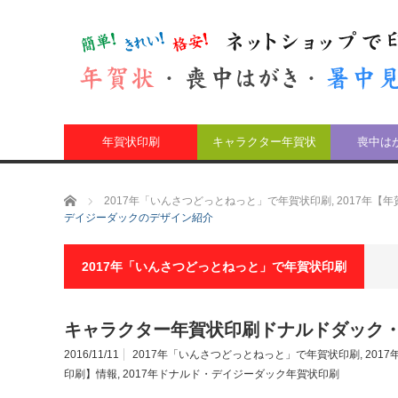
年賀状印刷
キャラクター年賀状
喪中は
ホーム
2017年「いんさつどっとねっと」で年賀状印刷
,
2017年【
デイジーダックのデザイン紹介
2017年「いんさつどっとねっと」で年賀状印刷
キャラクター年賀状印刷ドナルドダック
2016/11/11
2017年「いんさつどっとねっと」で年賀状印刷
,
201
印刷】情報
,
2017年ドナルド・デイジーダック年賀状印刷