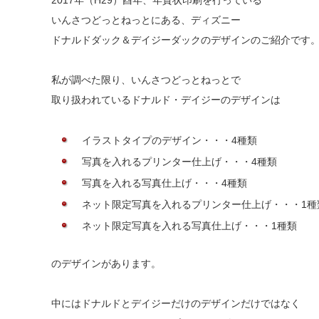
2017年（H29）酉年、年賀状印刷を行っている
いんさつどっとねっとにある、ディズニー
ドナルドダック＆デイジーダックのデザインのご紹介です
私が調べた限り、いんさつどっとねっとで
取り扱われているドナルド・デイジーのデザインは
イラストタイプのデザイン・・・4種類
写真を入れるプリンター仕上げ・・・4種類
写真を入れる写真仕上げ・・・4種類
ネット限定写真を入れるプリンター仕上げ・・・1種
ネット限定写真を入れる写真仕上げ・・・1種類
のデザインがあります。
中にはドナルドとデイジーだけのデザインだけではなく