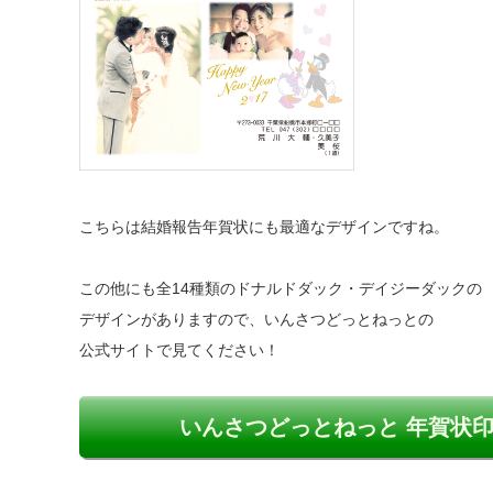
こちらは結婚報告年賀状にも最適なデザインですね。
この他にも全14種類のドナルドダック・デイジーダックの
デザインがありますので、いんさつどっとねっとの
公式サイトで見てください！
いんさつどっとねっと 年賀状印