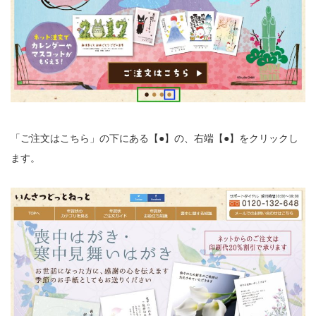
「ご注文はこちら」の下にある【●】の、右端【●】をクリックし
ます。