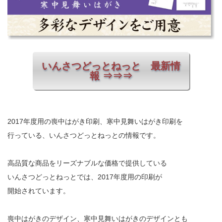
いんさつどっとねっと 最新情
報 ⇒⇒⇒
2017年度用の喪中はがき印刷、寒中見舞いはがき印刷を
行っている、いんさつどっとねっとの情報です。
高品質な商品をリーズナブルな価格で提供している
いんさつどっとねっとでは、2017年度用の印刷が
開始されています。
喪中はがきのデザイン、寒中見舞いはがきのデザインとも