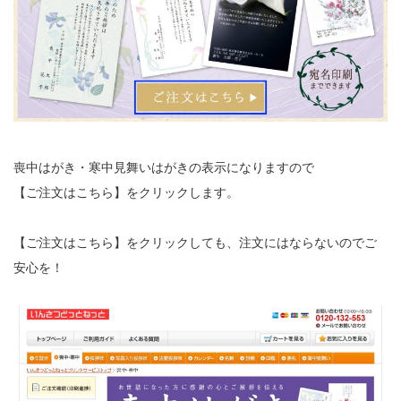
喪中はがき・寒中見舞いはがきの表示になりますので
【ご注文はこちら】をクリックします。
【ご注文はこちら】をクリックしても、注文にはならないのでご
安心を！