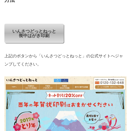
いんさつどっとねっと
喪中はがき印刷
上記のボタンから「いんさつどっとねっと」の公式サイトへジャ
ンプしてください。