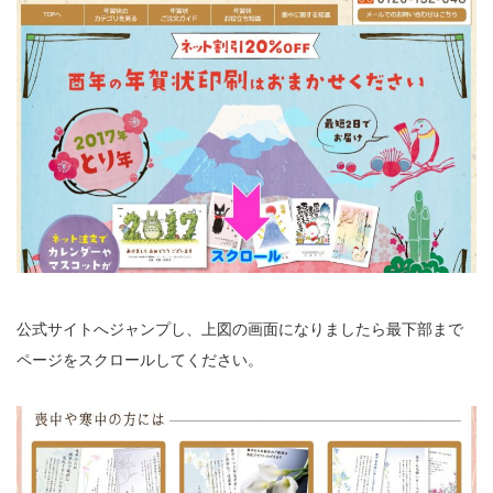
公式サイトへジャンプし、上図の画面になりましたら最下部まで
ページをスクロールしてください。