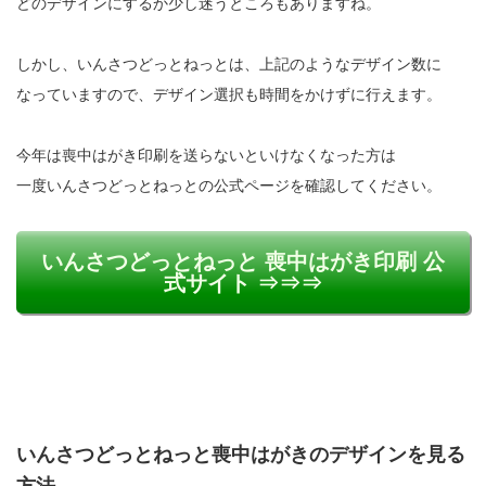
どのデザインにするか少し迷うところもありますね。
しかし、いんさつどっとねっとは、上記のようなデザイン数に
なっていますので、デザイン選択も時間をかけずに行えます。
今年は喪中はがき印刷を送らないといけなくなった方は
一度いんさつどっとねっとの公式ページを確認してください。
いんさつどっとねっと 喪中はがき印刷 公
式サイト ⇒⇒⇒
いんさつどっとねっと喪中はがきのデザインを見る
方法