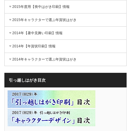
2015年度用【喪中はがき印刷】情報
2015年キャラクターで選ぶ年賀状はがき
2014年【暑中見舞い印刷】情報
2014年【年賀状印刷】情報
2014年キャラクターで選ぶ年賀状はがき
引っ越しはがき目次