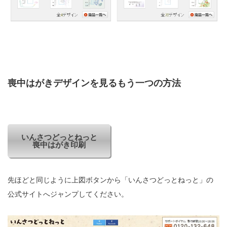
喪中はがきデザインを見るもう一つの方法
いんさつどっとねっと
喪中はがき印刷
先ほどと同じように上図ボタンから「いんさつどっとねっと」の
公式サイトへジャンプしてください。