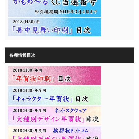
各種情報目次