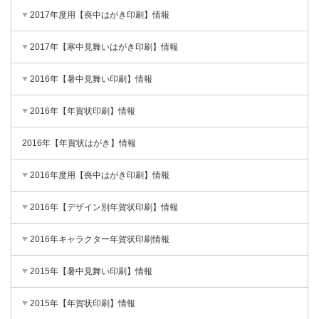
2017年度用【喪中はがき印刷】情報
2017年【寒中見舞いはがき印刷】情報
2016年【暑中見舞い印刷】情報
2016年【年賀状印刷】情報
2016年【年賀状はがき】情報
2016年度用【喪中はがき印刷】情報
2016年【デザイン別年賀状印刷】情報
2016年キャラクター年賀状印刷情報
2015年【暑中見舞い印刷】情報
2015年【年賀状印刷】情報