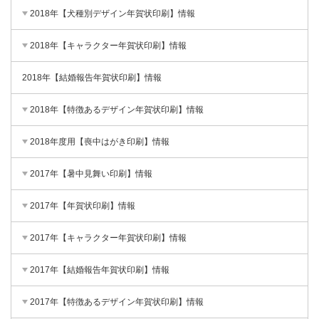
2018年【犬種別デザイン年賀状印刷】情報
2018年【キャラクター年賀状印刷】情報
2018年【結婚報告年賀状印刷】情報
2018年【特徴あるデザイン年賀状印刷】情報
2018年度用【喪中はがき印刷】情報
2017年【暑中見舞い印刷】情報
2017年【年賀状印刷】情報
2017年【キャラクター年賀状印刷】情報
2017年【結婚報告年賀状印刷】情報
2017年【特徴あるデザイン年賀状印刷】情報