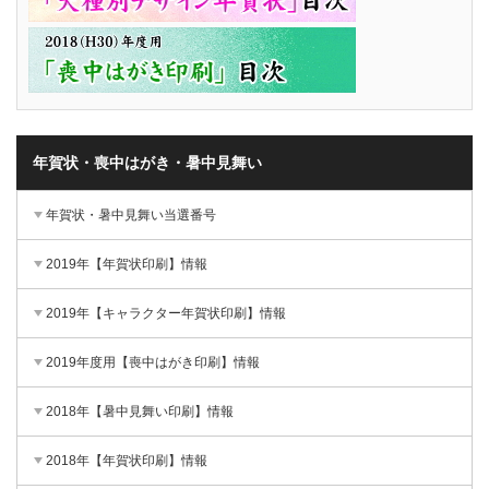
年賀状・喪中はがき・暑中見舞い
年賀状・暑中見舞い当選番号
2019年【年賀状印刷】情報
2019年【キャラクター年賀状印刷】情報
2019年度用【喪中はがき印刷】情報
2018年【暑中見舞い印刷】情報
2018年【年賀状印刷】情報