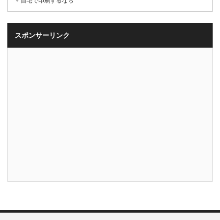
自宅で印刷するなら
スポンサーリンク