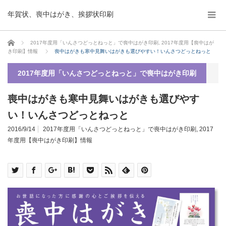
年賀状、喪中はがき、挨拶状印刷
ホーム
2017年度用「いんさつどっとねっと」で喪中はがき印刷
,
2017年度用【喪中はが
き印刷】情報
喪中はがきも寒中見舞いはがきも選びやすい！いんさつどっとねっと
2017年度用「いんさつどっとねっと」で喪中はがき印刷
喪中はがきも寒中見舞いはがきも選びやす
い！いんさつどっとねっと
2016/9/14
2017年度用「いんさつどっとねっと」で喪中はがき印刷
,
2017
年度用【喪中はがき印刷】情報