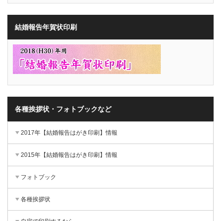
結婚報告年賀状印刷
各種挨拶状・フォトブックなど
2017年【結婚報告はがき印刷】情報
2015年【結婚報告はがき印刷】情報
フォトブック
各種挨拶状