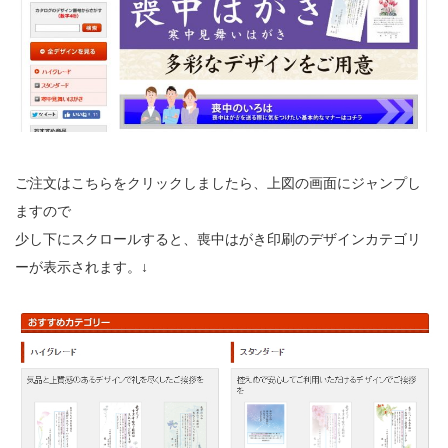
ご注文はこちらをクリックしましたら、上図の画面にジャンプし
ますので
少し下にスクロールすると、喪中はがき印刷のデザインカテゴリ
ーが表示されます。↓