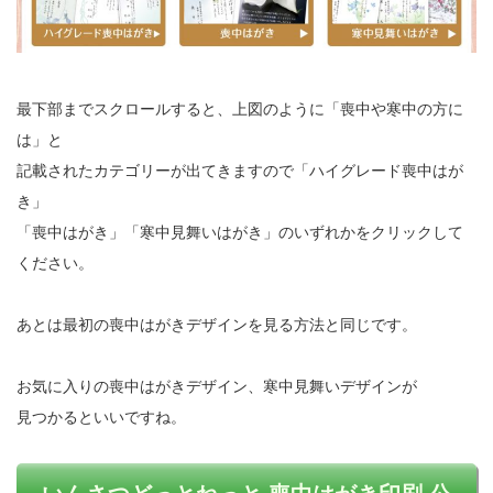
最下部までスクロールすると、上図のように「喪中や寒中の方に
は」と
記載されたカテゴリーが出てきますので「ハイグレード喪中はが
き」
「喪中はがき」「寒中見舞いはがき」のいずれかをクリックして
ください。
あとは最初の喪中はがきデザインを見る方法と同じです。
お気に入りの喪中はがきデザイン、寒中見舞いデザインが
見つかるといいですね。