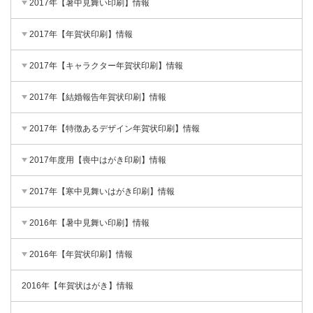
2017年【暑中見舞い印刷】情報
2017年【年賀状印刷】情報
2017年【キャラクター年賀状印刷】情報
2017年【結婚報告年賀状印刷】情報
2017年【特徴あるデザイン年賀状印刷】情報
2017年度用【喪中はがき印刷】情報
2017年【寒中見舞いはがき印刷】情報
2016年【暑中見舞い印刷】情報
2016年【年賀状印刷】情報
2016年【年賀状はがき】情報