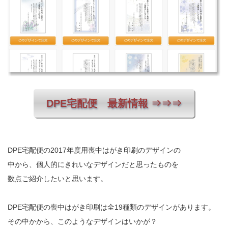
DPE宅配便 最新情報 ⇒⇒⇒
DPE宅配便の2017年度用喪中はがき印刷のデザインの
中から、個人的にきれいなデザインだと思ったものを
数点ご紹介したいと思います。
DPE宅配便の喪中はがき印刷は全19種類のデザインがあります。
その中かから、このようなデザインはいかが？