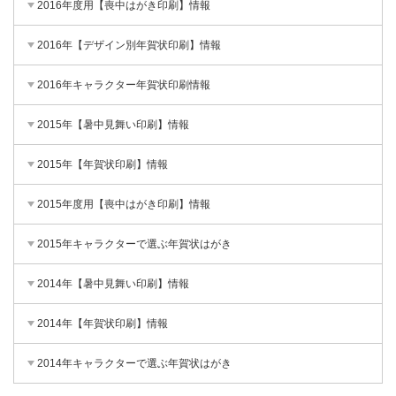
2016年度用【喪中はがき印刷】情報
2016年【デザイン別年賀状印刷】情報
2016年キャラクター年賀状印刷情報
2015年【暑中見舞い印刷】情報
2015年【年賀状印刷】情報
2015年度用【喪中はがき印刷】情報
2015年キャラクターで選ぶ年賀状はがき
2014年【暑中見舞い印刷】情報
2014年【年賀状印刷】情報
2014年キャラクターで選ぶ年賀状はがき