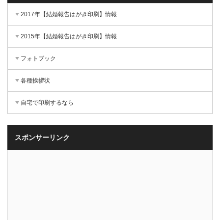
2017年【結婚報告はがき印刷】情報
2015年【結婚報告はがき印刷】情報
フォトブック
各種挨拶状
自宅で印刷するなら
スポンサーリンク