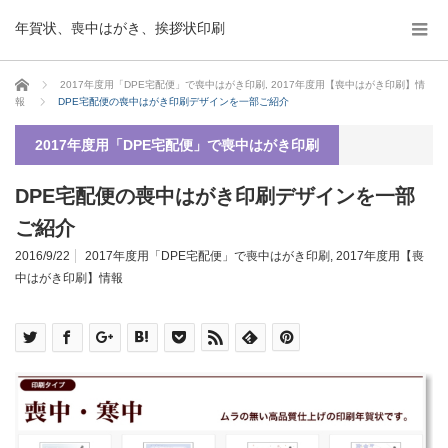
年賀状、喪中はがき、挨拶状印刷
ホーム
2017年度用「DPE宅配便」で喪中はがき印刷
,
2017年度用【喪中はがき印刷】情
報
DPE宅配便の喪中はがき印刷デザインを一部ご紹介
2017年度用「DPE宅配便」で喪中はがき印刷
DPE宅配便の喪中はがき印刷デザインを一部
ご紹介
2016/9/22
2017年度用「DPE宅配便」で喪中はがき印刷
,
2017年度用【喪
中はがき印刷】情報