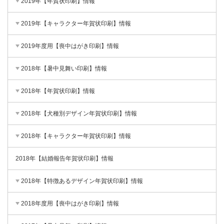
2019年【年賀状印刷】情報
2019年【キャラクター年賀状印刷】情報
2019年度用【喪中はがき印刷】情報
2018年【暑中見舞い印刷】情報
2018年【年賀状印刷】情報
2018年【犬種別デザイン年賀状印刷】情報
2018年【キャラクター年賀状印刷】情報
2018年【結婚報告年賀状印刷】情報
2018年【特徴あるデザイン年賀状印刷】情報
2018年度用【喪中はがき印刷】情報