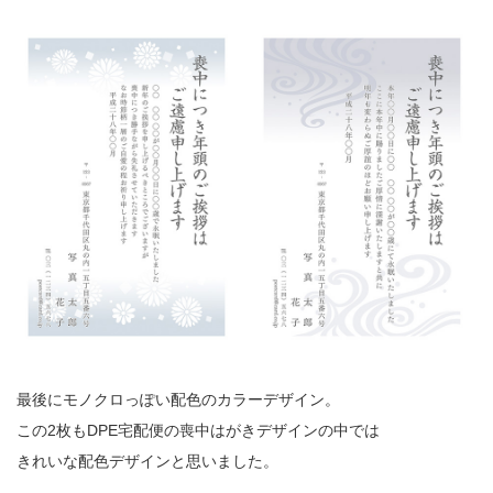
最後にモノクロっぽい配色のカラーデザイン。
この2枚もDPE宅配便の喪中はがきデザインの中では
きれいな配色デザインと思いました。