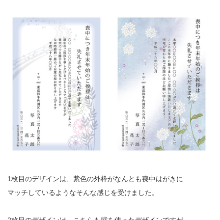
1枚目のデザインは、紫色の外枠がなんとも喪中はがきに
マッチしているようなそんな感じを受けました。