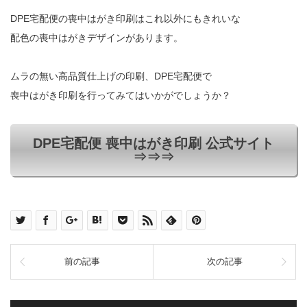
DPE宅配便の喪中はがき印刷はこれ以外にもきれいな
配色の喪中はがきデザインがあります。
ムラの無い高品質仕上げの印刷、DPE宅配便で
喪中はがき印刷を行ってみてはいかがでしょうか？
DPE宅配便 喪中はがき印刷 公式サイト
⇒⇒⇒
前の記事
次の記事