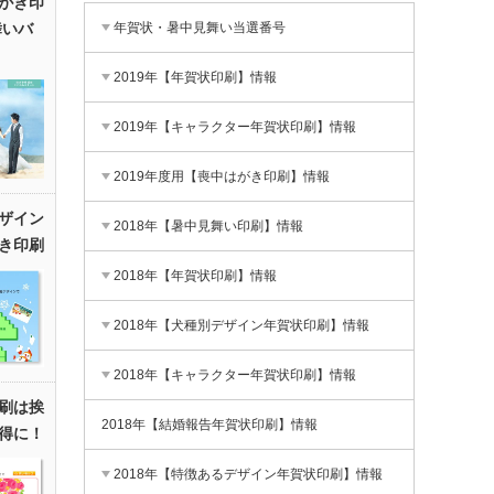
がき印
年賀状・暑中見舞い当選番号
舞いバ
2019年【年賀状印刷】情報
2019年【キャラクター年賀状印刷】情報
2019年度用【喪中はがき印刷】情報
ザイン
2018年【暑中見舞い印刷】情報
き印刷
2018年【年賀状印刷】情報
2018年【犬種別デザイン年賀状印刷】情報
2018年【キャラクター年賀状印刷】情報
刷は挨
2018年【結婚報告年賀状印刷】情報
得に！
2018年【特徴あるデザイン年賀状印刷】情報