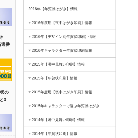
2016年【年賀状はがき】情報
2016年度用【喪中はがき印刷】情報
き
2016年【デザイン別年賀状印刷】情報
当選番
2016年キャラクター年賀状印刷情報
2015年【暑中見舞い印刷】情報
2015年【年賀状印刷】情報
賀状の
2015年度用【喪中はがき印刷】情報
と3
2015年キャラクターで選ぶ年賀状はがき
2014年【暑中見舞い印刷】情報
2014年【年賀状印刷】情報