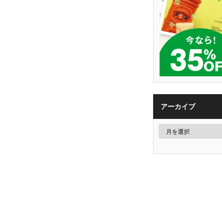
アーカイブ