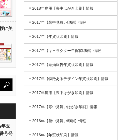
2018年度用【喪中はがき印刷】情報
2017年【暑中見舞い印刷】情報
拶に美
2017年【年賀状印刷】情報
2017年【キャラクター年賀状印刷】情報
2017年【結婚報告年賀状印刷】情報
2017年【特徴あるデザイン年賀状印刷】情報
2017年度用【喪中はがき印刷】情報
2017年【寒中見舞いはがき印刷】情報
き
2016年【暑中見舞い印刷】情報
お年玉
番号発
2016年【年賀状印刷】情報