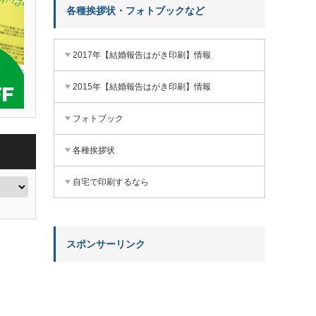
各種挨拶状・フォトブックなど
2017年【結婚報告はがき印刷】情報
2015年【結婚報告はがき印刷】情報
フォトブック
各種挨拶状
自宅で印刷するなら
スポンサーリンク