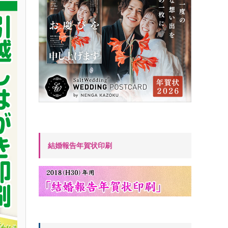
結婚報告年賀状印刷