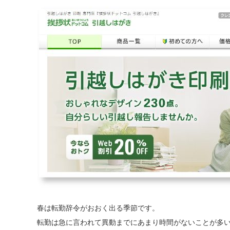
春は転勤辞令がおおく出る季節です。
転勤は急に言われて異動までにあまり時間がないことが多