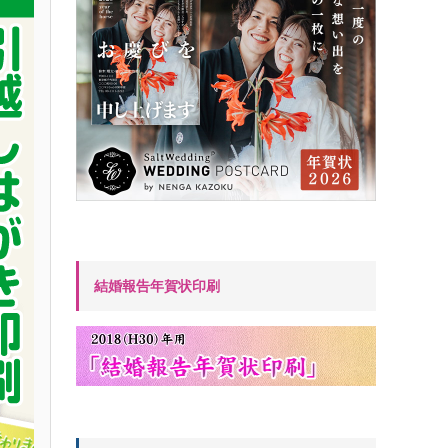
結婚報告年賀状印刷