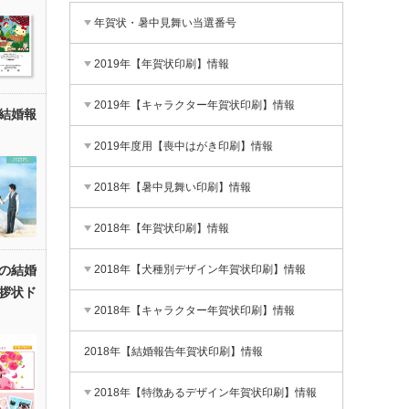
年賀状・暑中見舞い当選番号
2019年【年賀状印刷】情報
2019年【キャラクター年賀状印刷】情報
結婚報
2019年度用【喪中はがき印刷】情報
2018年【暑中見舞い印刷】情報
2018年【年賀状印刷】情報
2018年【犬種別デザイン年賀状印刷】情報
の結婚
拶状ド
2018年【キャラクター年賀状印刷】情報
2018年【結婚報告年賀状印刷】情報
2018年【特徴あるデザイン年賀状印刷】情報