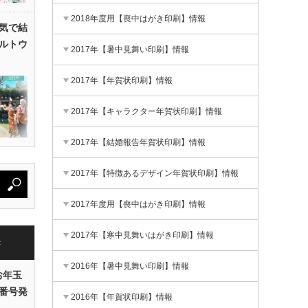
2018年度用【喪中はがき印刷】情報
気で結
ルトウ
2017年【暑中見舞い印刷】情報
2017年【年賀状印刷】情報
2017年【キャラクター年賀状印刷】情報
2017年【結婚報告年賀状印刷】情報
2017年【特徴あるデザイン年賀状印刷】情報
2017年度用【喪中はがき印刷】情報
2017年【寒中見舞いはがき印刷】情報
き
2016年【暑中見舞い印刷】情報
お年玉
番号発
2016年【年賀状印刷】情報