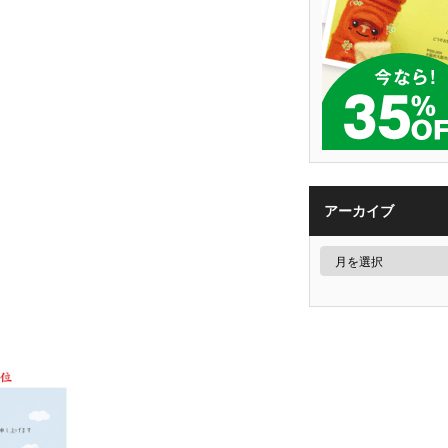
アーカイブ