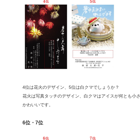
4位は花火のデザイン、5位は白クマでしょうか？
花火は写真タッチのデザイン、白クマはアイスが何とも小
かわいいです。
6位・7位