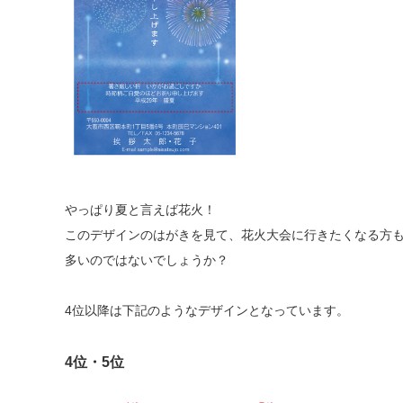
やっぱり夏と言えば花火！
このデザインのはがきを見て、花火大会に行きたくなる方
多いのではないでしょうか？
4位以降は下記のようなデザインとなっています。
4位・5位