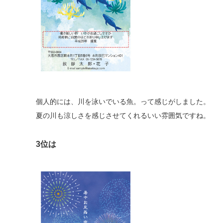
個人的には、川を泳いでいる魚。って感じがしました。
夏の川も涼しさを感じさせてくれるいい雰囲気ですね。
3位は