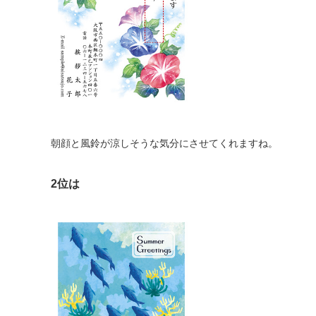
朝顔と風鈴が涼しそうな気分にさせてくれますね。
2位は