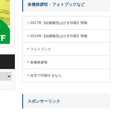
各種挨拶状・フォトブックなど
2017年【結婚報告はがき印刷】情報
2015年【結婚報告はがき印刷】情報
フォトブック
各種挨拶状
自宅で印刷するなら
スポンサーリンク