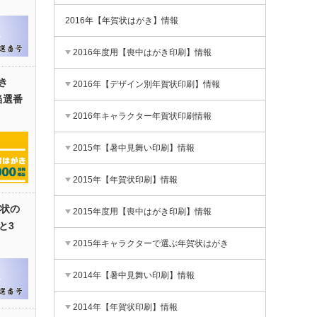
2016年【年賀状はがき】情報
2016年度用【喪中はがき印刷】情報
き
2016年【デザイン別年賀状印刷】情報
当選番
2016年キャラクター年賀状印刷情報
2015年【暑中見舞い印刷】情報
2015年【年賀状印刷】情報
賀状の
2015年度用【喪中はがき印刷】情報
と3
2015年キャラクターで選ぶ年賀状はがき
2014年【暑中見舞い印刷】情報
2014年【年賀状印刷】情報