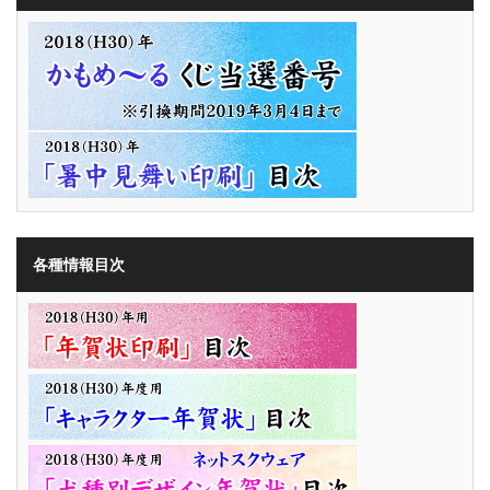
各種情報目次