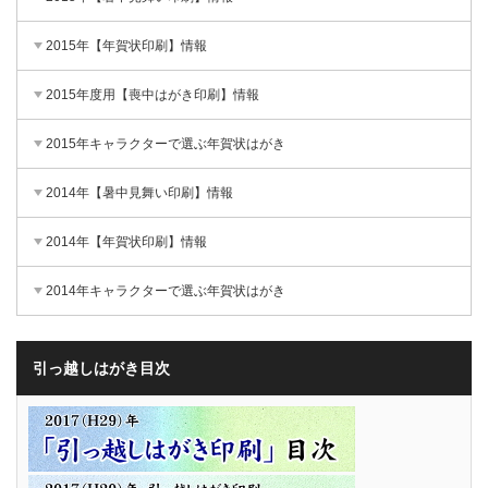
2015年【年賀状印刷】情報
2015年度用【喪中はがき印刷】情報
2015年キャラクターで選ぶ年賀状はがき
2014年【暑中見舞い印刷】情報
2014年【年賀状印刷】情報
2014年キャラクターで選ぶ年賀状はがき
引っ越しはがき目次