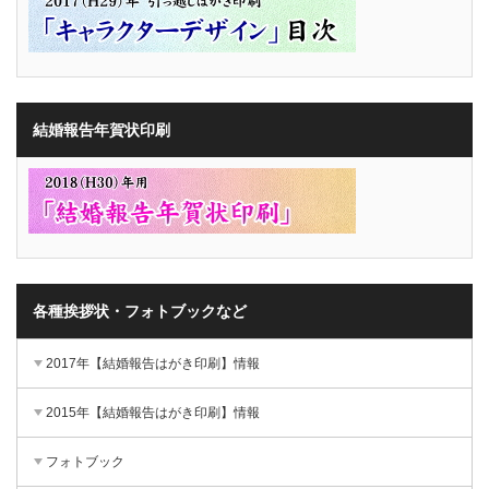
結婚報告年賀状印刷
各種挨拶状・フォトブックなど
2017年【結婚報告はがき印刷】情報
2015年【結婚報告はがき印刷】情報
フォトブック