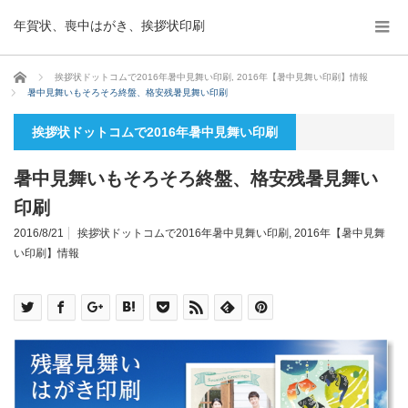
年賀状、喪中はがき、挨拶状印刷
ホーム
挨拶状ドットコムで2016年暑中見舞い印刷
,
2016年【暑中見舞い印刷】情報
暑中見舞いもそろそろ終盤、格安残暑見舞い印刷
挨拶状ドットコムで2016年暑中見舞い印刷
暑中見舞いもそろそろ終盤、格安残暑見舞い
印刷
2016/8/21
挨拶状ドットコムで2016年暑中見舞い印刷
,
2016年【暑中見舞
い印刷】情報