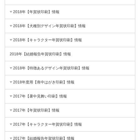
2018年【年賀状印刷】情報
2018年【犬種別デザイン年賀状印刷】情報
2018年【キャラクター年賀状印刷】情報
2018年【結婚報告年賀状印刷】情報
2018年【特徴あるデザイン年賀状印刷】情報
2018年度用【喪中はがき印刷】情報
2017年【暑中見舞い印刷】情報
2017年【年賀状印刷】情報
2017年【キャラクター年賀状印刷】情報
2017年【結婚報告年賀状印刷】情報