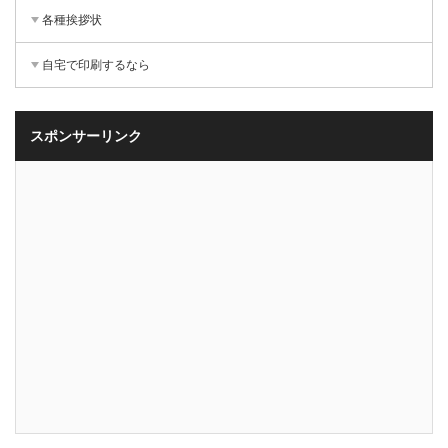
各種挨拶状
自宅で印刷するなら
スポンサーリンク