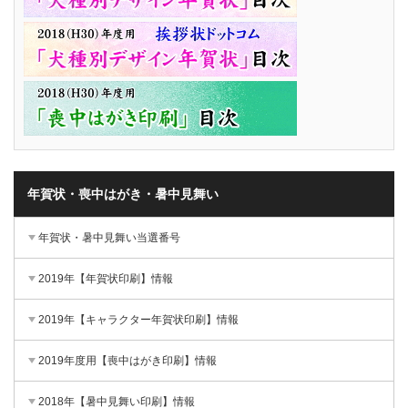
年賀状・喪中はがき・暑中見舞い
年賀状・暑中見舞い当選番号
2019年【年賀状印刷】情報
2019年【キャラクター年賀状印刷】情報
2019年度用【喪中はがき印刷】情報
2018年【暑中見舞い印刷】情報