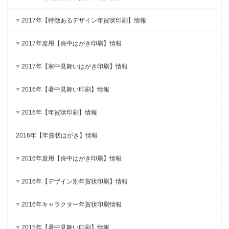
2017年【特徴あるデザイン年賀状印刷】情報
2017年度用【喪中はがき印刷】情報
2017年【寒中見舞いはがき印刷】情報
2016年【暑中見舞い印刷】情報
2016年【年賀状印刷】情報
2016年【年賀状はがき】情報
2016年度用【喪中はがき印刷】情報
2016年【デザイン別年賀状印刷】情報
2016年キャラクター年賀状印刷情報
2015年【暑中見舞い印刷】情報